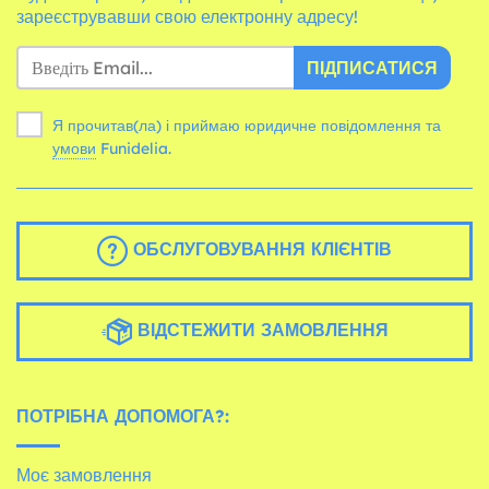
зареєструвавши свою електронну адресу!
ПІДПИСАТИСЯ
Я прочитав(ла) і приймаю юридичне повідомлення та
умови
Funidelia.
ОБСЛУГОВУВАННЯ КЛІЄНТІВ
ВІДСТЕЖИТИ ЗАМОВЛЕННЯ
ПОТРІБНА ДОПОМОГА?:
Моє замовлення