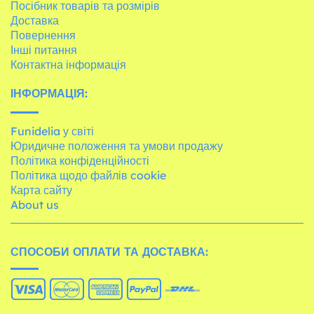
Посібник товарів та розмірів
Доставка
Повернення
Інші питання
Контактна інформація
ІНФОРМАЦІЯ:
Funidelia у світі
Юридичне положення та умови продажу
Політика конфіденційності
Політика щодо файлів cookie
Карта сайту
About us
СПОСОБИ ОПЛАТИ ТА ДОСТАВКА: