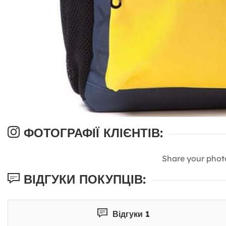
ФОТОГРАФІЇ КЛІЄНТІВ:
Share your phot
ВІДГУКИ ПОКУПЦІВ:
Відгуки 1