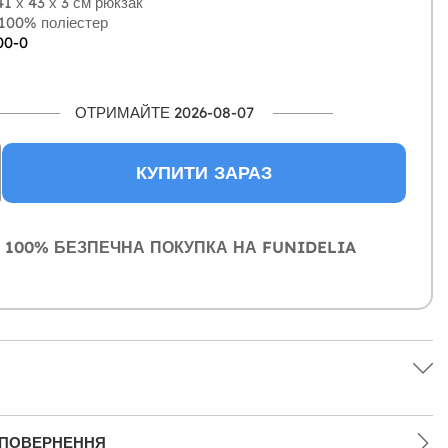
1 х 43 х 3 см рюкзак
100% поліестер
00-0
ОТРИМАЙТЕ 2026-08-07
КУПИТИ ЗАРАЗ
100% БЕЗПЕЧНА ПОКУПКА НА FUNIDELIA
 ПОВЕРНЕННЯ