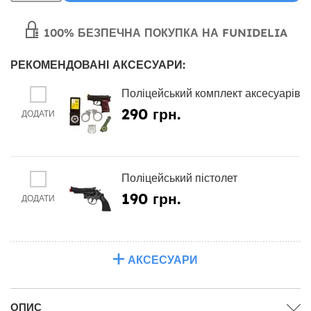
100% БЕЗПЕЧНА ПОКУПКА НА FUNIDELIA
РЕКОМЕНДОВАНІ АКСЕСУАРИ:
Поліцейський комплект аксесуарів
290 грн.
ДОДАТИ
Поліцейський пістолет
190 грн.
ДОДАТИ
АКСЕСУАРИ
ОПИС