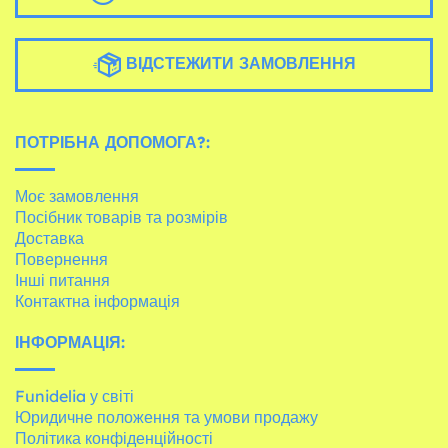
ВІДСТЕЖИТИ ЗАМОВЛЕННЯ
ПОТРІБНА ДОПОМОГА?:
Моє замовлення
Посібник товарів та розмірів
Доставка
Повернення
Інші питання
Контактна інформація
ІНФОРМАЦІЯ:
Funidelia у світі
Юридичне положення та умови продажу
Політика конфіденційності