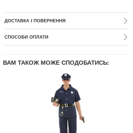
ДОСТАВКА І ПОВЕРНЕННЯ
СПОСОБИ ОПЛАТИ
ВАМ ТАКОЖ МОЖЕ СПОДОБАТИСЬ: