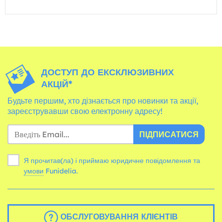
ДОСТУП ДО ЕКСКЛЮЗИВНИХ
АКЦІЙ*
Будьте першим, хто дізнається про новинки та акції,
зареєструвавши свою електронну адресу!
ПІДПИСАТИСЯ
Я прочитав(ла) і приймаю юридичне повідомлення та
умови
Funidelia.
ОБСЛУГОВУВАННЯ КЛІЄНТІВ