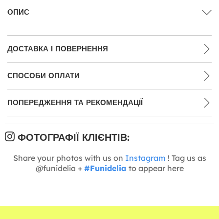
ОПИС
ДОСТАВКА І ПОВЕРНЕННЯ
СПОСОБИ ОПЛАТИ
ПОПЕРЕДЖЕННЯ ТА РЕКОМЕНДАЦІЇ
ФОТОГРАФІЇ КЛІЄНТІВ:
Share your photos with us on
Instagram
! Tag us as
@funidelia +
#Funidelia
to appear here