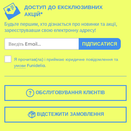
ДОСТУП ДО ЕКСКЛЮЗИВНИХ
АКЦІЙ*
Будьте першим, хто дізнається про новинки та акції,
зареєструвавши свою електронну адресу!
ПІДПИСАТИСЯ
Я прочитав(ла) і приймаю юридичне повідомлення та
умови
Funidelia.
ОБСЛУГОВУВАННЯ КЛІЄНТІВ
ВІДСТЕЖИТИ ЗАМОВЛЕННЯ