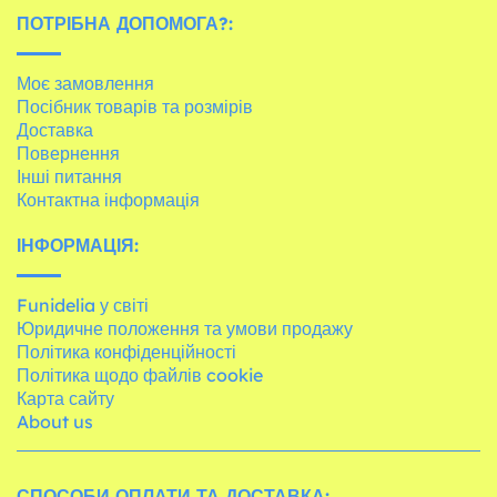
ПОТРІБНА ДОПОМОГА?:
Моє замовлення
Посібник товарів та розмірів
Доставка
Повернення
Інші питання
Контактна інформація
ІНФОРМАЦІЯ:
Funidelia у світі
Юридичне положення та умови продажу
Політика конфіденційності
Політика щодо файлів cookie
Карта сайту
About us
СПОСОБИ ОПЛАТИ ТА ДОСТАВКА: