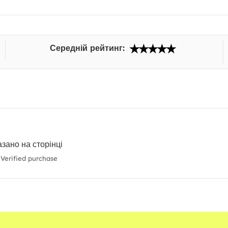
Середній рейтинг:
азано на сторінці
Verified purchase