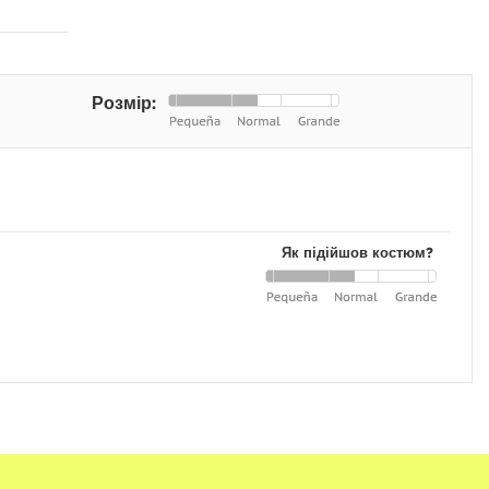
Розмір:
Як підійшов костюм?