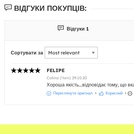
ВІДГУКИ ПОКУПЦІВ:
Відгуки 1
Сортувати за
FELIPE
Colina (Чилі) 29.10.20
Хороша якість...відповідає тому, що вк
Переглянути оригінал
•
Корисний
•