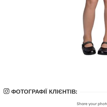
ФОТОГРАФІЇ КЛІЄНТІВ:
Share your phot