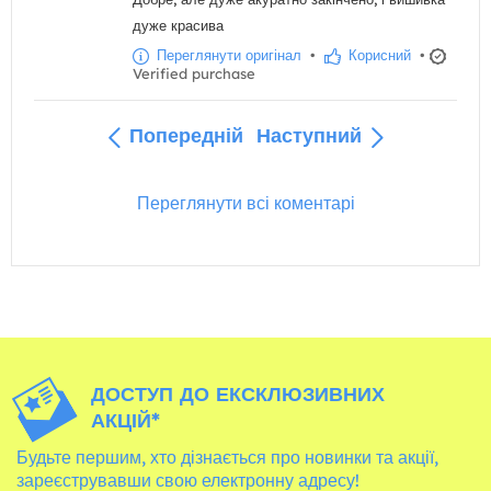
дуже красива
Переглянути оригінал
•
Корисний
•
Verified purchase
Попередній
Наступний
Переглянути всі коментарі
ДОСТУП ДО ЕКСКЛЮЗИВНИХ
АКЦІЙ*
Будьте першим, хто дізнається про новинки та акції,
зареєструвавши свою електронну адресу!