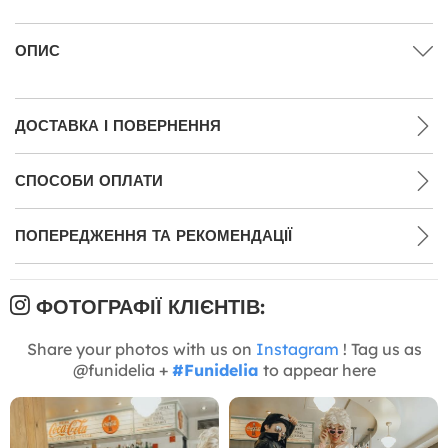
ОПИС
ДОСТАВКА І ПОВЕРНЕННЯ
СПОСОБИ ОПЛАТИ
ПОПЕРЕДЖЕННЯ ТА РЕКОМЕНДАЦІЇ
ФОТОГРАФІЇ КЛІЄНТІВ:
Share your photos with us on
Instagram
! Tag us as
@funidelia +
#Funidelia
to appear here