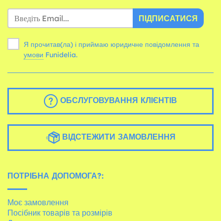
ПІДПИСАТИСЯ
Я прочитав(ла) і приймаю юридичне повідомлення та
умови
Funidelia.
ОБСЛУГОВУВАННЯ КЛІЄНТІВ
ВІДСТЕЖИТИ ЗАМОВЛЕННЯ
ПОТРІБНА ДОПОМОГА?:
Моє замовлення
Посібник товарів та розмірів