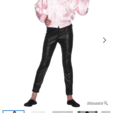
Збільшити