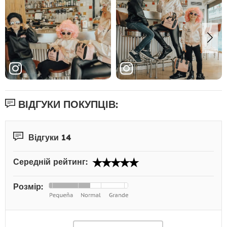
ВІДГУКИ ПОКУПЦІВ:
Відгуки 14
Середній рейтинг:
Розмір: