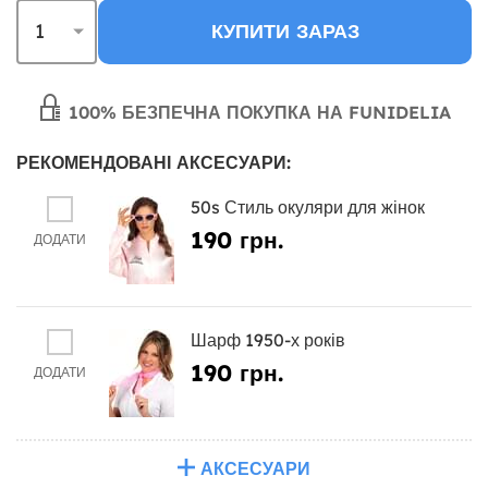
КУПИТИ ЗАРАЗ
100% БЕЗПЕЧНА ПОКУПКА НА FUNIDELIA
РЕКОМЕНДОВАНІ АКСЕСУАРИ:
50s Стиль окуляри для жінок
190 грн.
ДОДАТИ
Шарф 1950-х років
190 грн.
ДОДАТИ
АКСЕСУАРИ