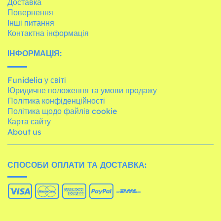
Доставка
Повернення
Інші питання
Контактна інформація
ІНФОРМАЦІЯ:
Funidelia у світі
Юридичне положення та умови продажу
Політика конфіденційності
Політика щодо файлів cookie
Карта сайту
About us
СПОСОБИ ОПЛАТИ ТА ДОСТАВКА: