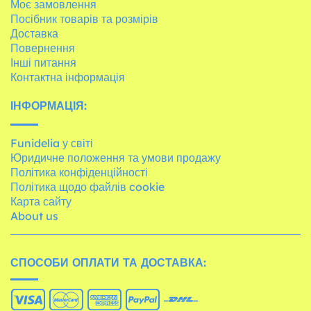
Моє замовлення
Посібник товарів та розмірів
Доставка
Повернення
Інші питання
Контактна інформація
ІНФОРМАЦІЯ:
Funidelia у світі
Юридичне положення та умови продажу
Політика конфіденційності
Політика щодо файлів cookie
Карта сайту
About us
СПОСОБИ ОПЛАТИ ТА ДОСТАВКА: