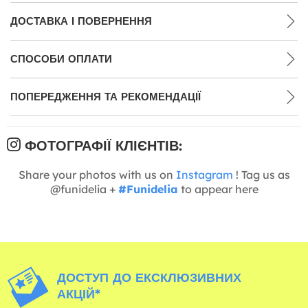
ДОСТАВКА І ПОВЕРНЕННЯ
СПОСОБИ ОПЛАТИ
ПОПЕРЕДЖЕННЯ ТА РЕКОМЕНДАЦІЇ
ФОТОГРАФІЇ КЛІЄНТІВ:
Share your photos with us on
Instagram
! Tag us as
@funidelia +
#Funidelia
to appear here
ДОСТУП ДО ЕКСКЛЮЗИВНИХ
АКЦІЙ*