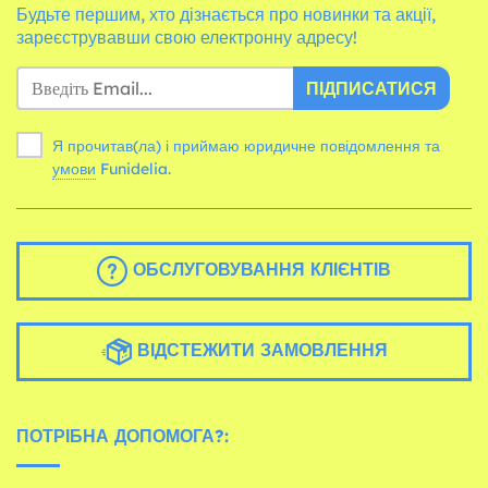
Будьте першим, хто дізнається про новинки та акції,
зареєструвавши свою електронну адресу!
ПІДПИСАТИСЯ
Я прочитав(ла) і приймаю юридичне повідомлення та
умови
Funidelia.
ОБСЛУГОВУВАННЯ КЛІЄНТІВ
ВІДСТЕЖИТИ ЗАМОВЛЕННЯ
ПОТРІБНА ДОПОМОГА?: