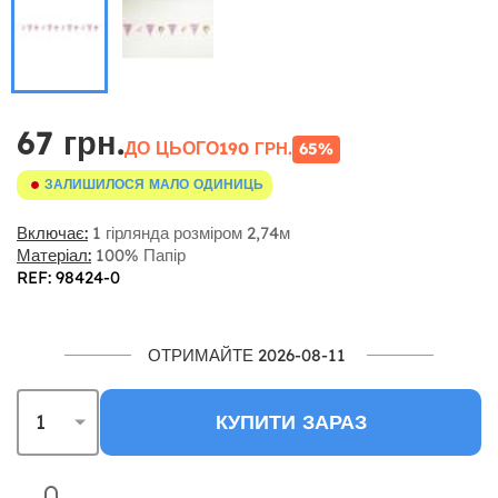
67 грн.
ДО ЦЬОГО
190 ГРН.
65%
ЗАЛИШИЛОСЯ МАЛО ОДИНИЦЬ
Включає:
1 гірлянда розміром 2,74м
Матеріал:
100% Папір
REF: 98424-0
ОТРИМАЙТЕ 2026-08-11
КУПИТИ ЗАРАЗ