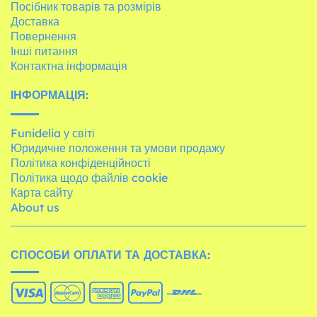
Посібник товарів та розмірів
Доставка
Повернення
Інші питання
Контактна інформація
ІНФОРМАЦІЯ:
Funidelia у світі
Юридичне положення та умови продажу
Політика конфіденційності
Політика щодо файлів cookie
Карта сайту
About us
СПОСОБИ ОПЛАТИ ТА ДОСТАВКА: