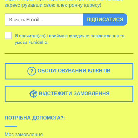
зареєструвавши свою електронну адресу!
ПІДПИСАТИСЯ
Я прочитав(ла) і приймаю юридичне повідомлення та
умови
Funidelia.
ОБСЛУГОВУВАННЯ КЛІЄНТІВ
ВІДСТЕЖИТИ ЗАМОВЛЕННЯ
ПОТРІБНА ДОПОМОГА?:
Моє замовлення