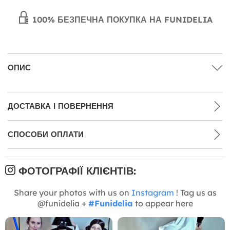
100% БЕЗПЕЧНА ПОКУПКА НА FUNIDELIA
ОПИС
ДОСТАВКА І ПОВЕРНЕННЯ
СПОСОБИ ОПЛАТИ
ФОТОГРАФІЇ КЛІЄНТІВ:
Share your photos with us on
Instagram
! Tag us as
@funidelia +
#Funidelia
to appear here