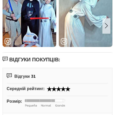
ВІДГУКИ ПОКУПЦІВ:
Відгуки 31
Середній рейтинг:
Розмір: