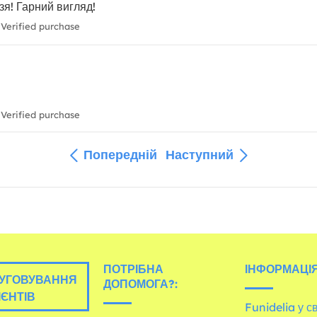
зя! Гарний вигляд!
Verified purchase
Verified purchase
Попередній
Наступний
ПОТРІБНА
ІНФОРМАЦІЯ
УГОВУВАННЯ
ДОПОМОГА?:
ІЄНТІВ
Funidelia у св