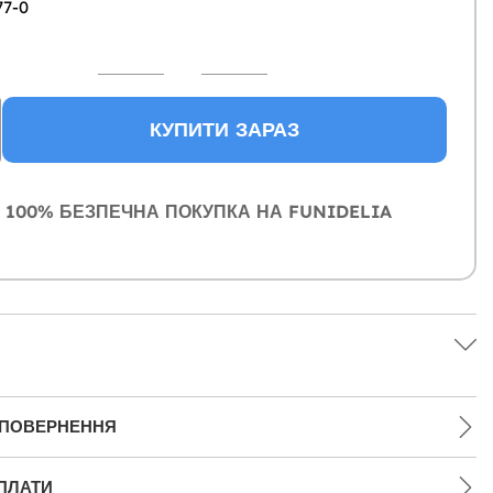
77-0
КУПИТИ ЗАРАЗ
100% БЕЗПЕЧНА ПОКУПКА НА FUNIDELIA
 ПОВЕРНЕННЯ
ПЛАТИ