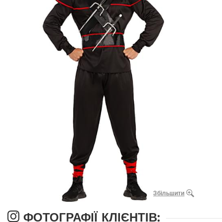
Збільшити
ФОТОГРАФІЇ КЛІЄНТІВ: