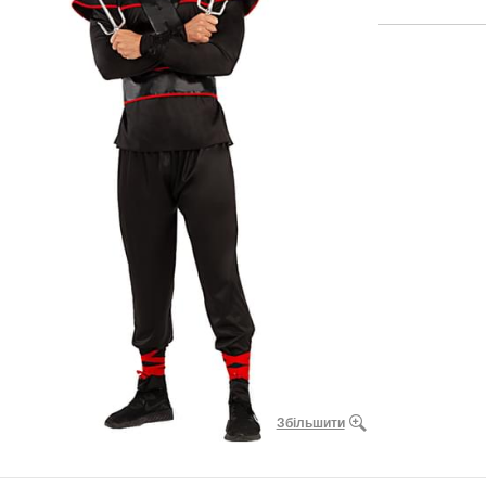
Збільшити