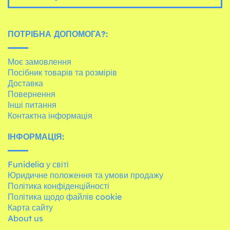
ПОТРІБНА ДОПОМОГА?:
Моє замовлення
Посібник товарів та розмірів
Доставка
Повернення
Інші питання
Контактна інформація
ІНФОРМАЦІЯ:
Funidelia у світі
Юридичне положення та умови продажу
Політика конфіденційності
Політика щодо файлів cookie
Карта сайту
About us