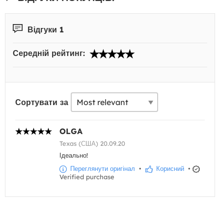
Відгуки 1
Середній рейтинг:
Сортувати за
OLGA
Texas (США) 20.09.20
Ідеально!
Переглянути оригінал
•
Корисний
•
Verified purchase