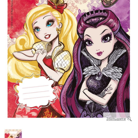
Збільшити