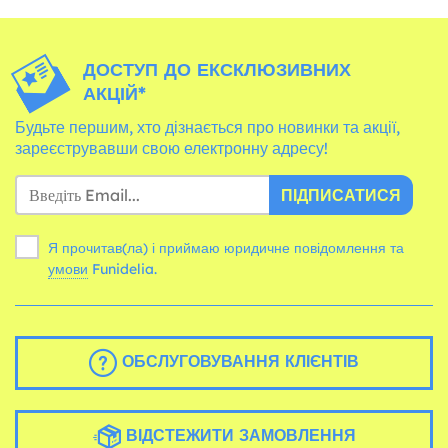
ДОСТУП ДО ЕКСКЛЮЗИВНИХ
АКЦІЙ*
Будьте першим, хто дізнається про новинки та акції,
зареєструвавши свою електронну адресу!
ПІДПИСАТИСЯ
Я прочитав(ла) і приймаю юридичне повідомлення та
умови
Funidelia.
ОБСЛУГОВУВАННЯ КЛІЄНТІВ
ВІДСТЕЖИТИ ЗАМОВЛЕННЯ