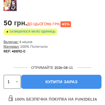
50 грн.
ДО ЦЬОГО
90 ГРН.
45%
ЗАЛИШИЛОСЯ МАЛО ОДИНИЦЬ
Включає:
6 мішків
Матеріал:
100% Поліеталін
REF: 48892-0
ОТРИМАЙТЕ 2026-08-11
КУПИТИ ЗАРАЗ
100% БЕЗПЕЧНА ПОКУПКА НА FUNIDELIA