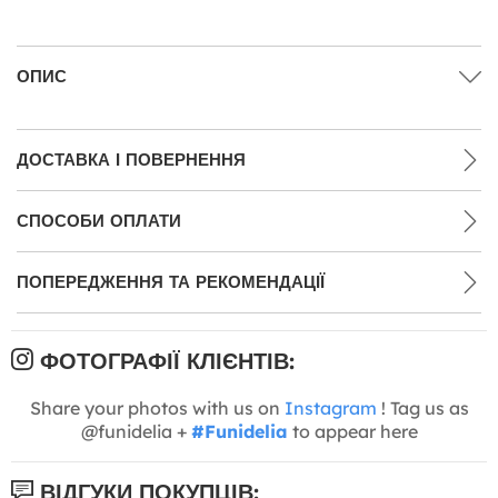
ОПИС
ДОСТАВКА І ПОВЕРНЕННЯ
СПОСОБИ ОПЛАТИ
ПОПЕРЕДЖЕННЯ ТА РЕКОМЕНДАЦІЇ
ФОТОГРАФІЇ КЛІЄНТІВ:
Share your photos with us on
Instagram
! Tag us as
@funidelia +
#Funidelia
to appear here
ВІДГУКИ ПОКУПЦІВ: