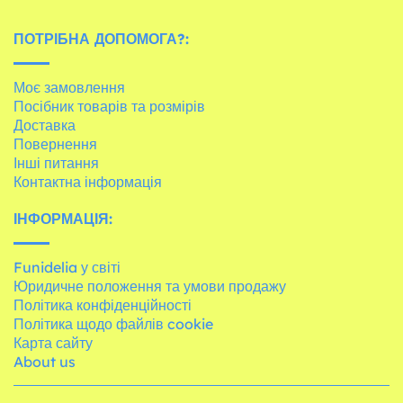
ПОТРІБНА ДОПОМОГА?:
Моє замовлення
Посібник товарів та розмірів
Доставка
Повернення
Інші питання
Контактна інформація
ІНФОРМАЦІЯ:
Funidelia у світі
Юридичне положення та умови продажу
Політика конфіденційності
Політика щодо файлів cookie
Карта сайту
About us