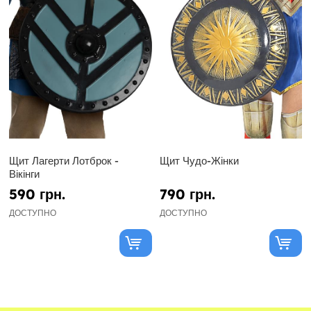
Щит Лагерти Лотброк -
Щит Чудо-Жінки
Вікінги
590 грн.
790 грн.
ДОСТУПНО
ДОСТУПНО