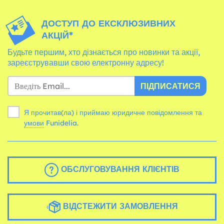
ДОСТУП ДО ЕКСКЛЮЗИВНИХ
АКЦІЙ*
Будьте першим, хто дізнається про новинки та акції,
зареєструвавши свою електронну адресу!
ПІДПИСАТИСЯ
Я прочитав(ла) і приймаю юридичне повідомлення та
умови
Funidelia.
ОБСЛУГОВУВАННЯ КЛІЄНТІВ
ВІДСТЕЖИТИ ЗАМОВЛЕННЯ