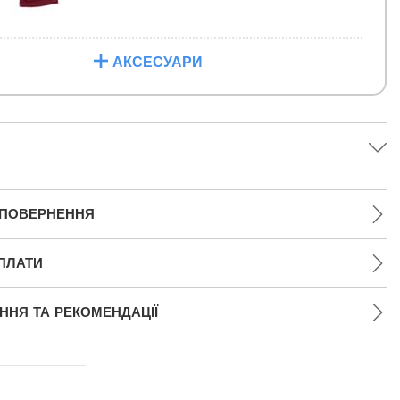
АКСЕСУАРИ
 ПОВЕРНЕННЯ
ПЛАТИ
НЯ ТА РЕКОМЕНДАЦІЇ