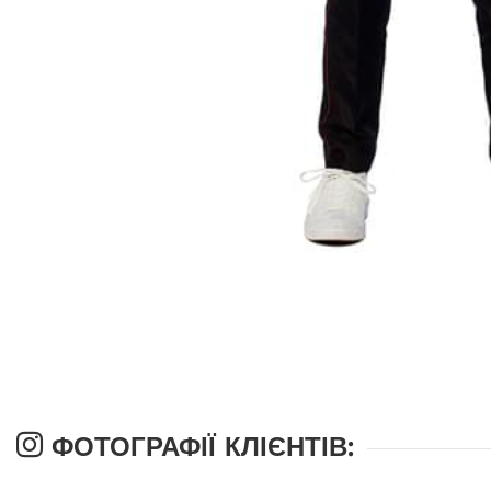
ФОТОГРАФІЇ КЛІЄНТІВ: