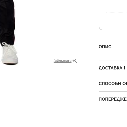
ОПИС
Збільшити
ДОСТАВКА І
СПОСОБИ О
ПОПЕРЕДЖЕН