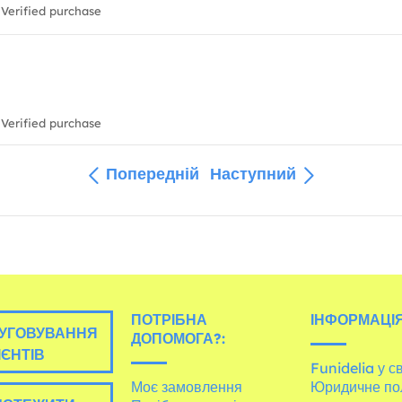
Verified purchase
Verified purchase
Попередній
Наступний
ПОТРІБНА
ІНФОРМАЦІЯ
УГОВУВАННЯ
ДОПОМОГА?:
ІЄНТІВ
Funidelia у св
Моє замовлення
Юридичне по