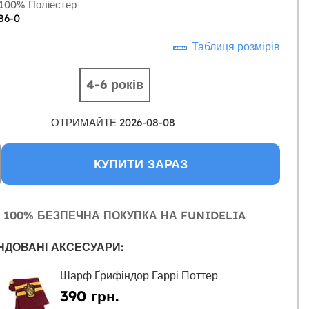
100% Поліестер
86-0
Таблиця розмірів
4-6 років
ОТРИМАЙТЕ 2026-08-08
КУПИТИ ЗАРАЗ
100% БЕЗПЕЧНА ПОКУПКА НА FUNIDELIA
НДОВАНІ АКСЕСУАРИ:
Шарф Ґрифіндор Гаррі Поттер
390 грн.