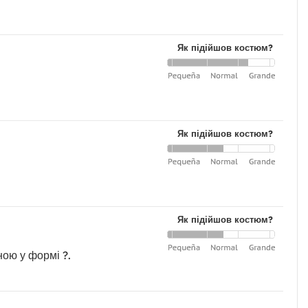
Як підійшов костюм?
Як підійшов костюм?
Як підійшов костюм?
ною у формі ?.