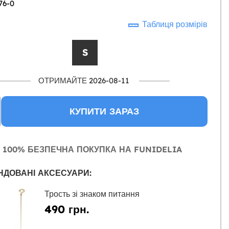
76-0
Таблиця розмірів
S
ОТРИМАЙТЕ 2026-08-11
КУПИТИ ЗАРАЗ
100% БЕЗПЕЧНА ПОКУПКА НА FUNIDELIA
НДОВАНІ АКСЕСУАРИ:
Трость зі знаком питання
490 грн.