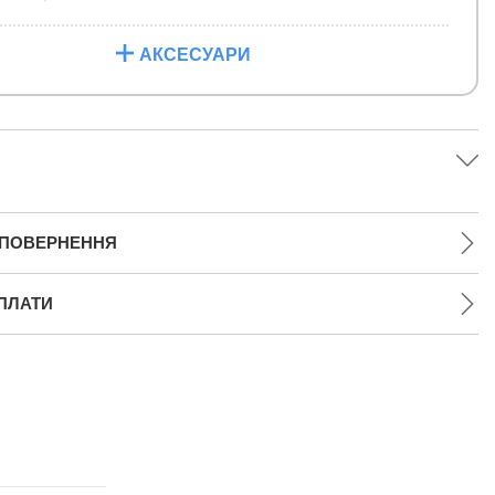
АКСЕСУАРИ
 ПОВЕРНЕННЯ
ПЛАТИ