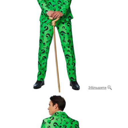
Збільшити