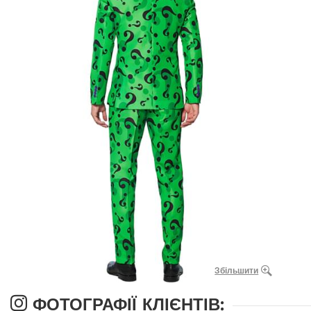
Збільшити
ФОТОГРАФІЇ КЛІЄНТІВ: