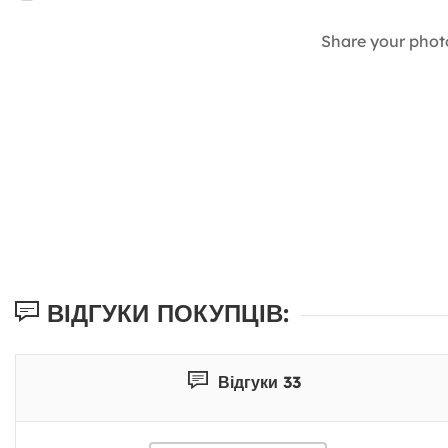
Share your phot
ВІДГУКИ ПОКУПЦІВ:
Відгуки 33