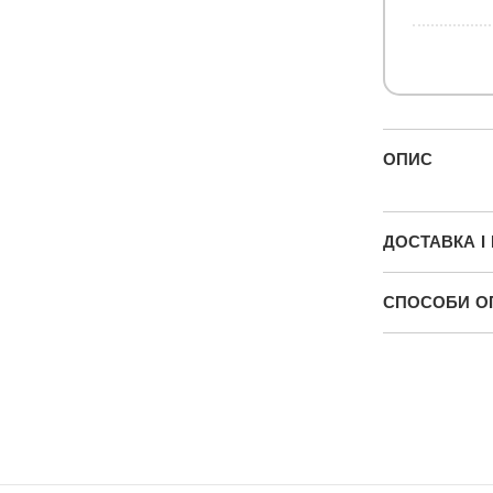
ОПИС
ДОСТАВКА І
СПОСОБИ О