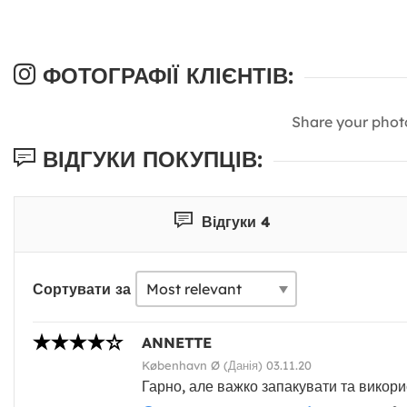
ФОТОГРАФІЇ КЛІЄНТІВ:
Share your phot
ВІДГУКИ ПОКУПЦІВ:
Відгуки 4
Сортувати за
ANNETTE
København Ø (Данія) 03.11.20
Гарно, але важко запакувати та викори