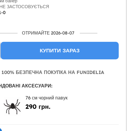
м банер
НЕ ЗАСТОСОВУЄТЬСЯ
1-0
ОТРИМАЙТЕ 2026-08-07
КУПИТИ ЗАРАЗ
100% БЕЗПЕЧНА ПОКУПКА НА FUNIDELIA
НДОВАНІ АКСЕСУАРИ:
76 см чорний павук
290 грн.