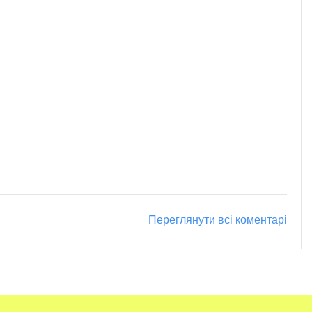
Переглянути всі коментарі