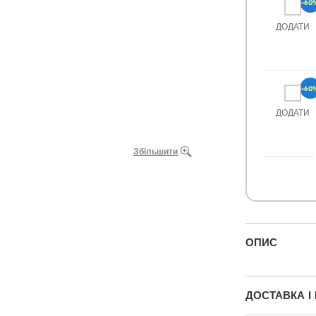
-60
ДОДАТИ
-60
ДОДАТИ
Збільшити
ОПИС
ДОСТАВКА І