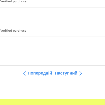
Verified purchase
Verified purchase
Попередній
Наступний