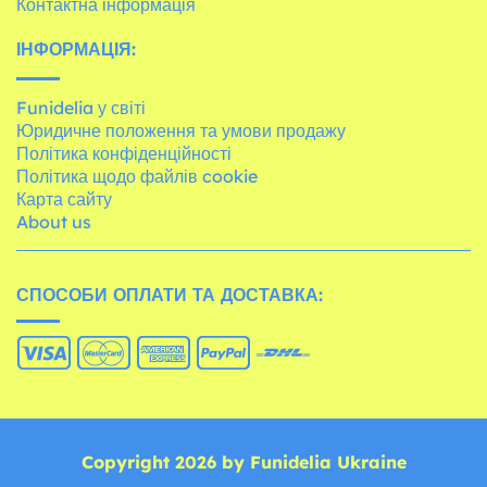
Контактна інформація
ІНФОРМАЦІЯ:
Funidelia у світі
Юридичне положення та умови продажу
Політика конфіденційності
Політика щодо файлів cookie
Карта сайту
About us
СПОСОБИ ОПЛАТИ ТА ДОСТАВКА:
Copyright 2026 by Funidelia Ukraine