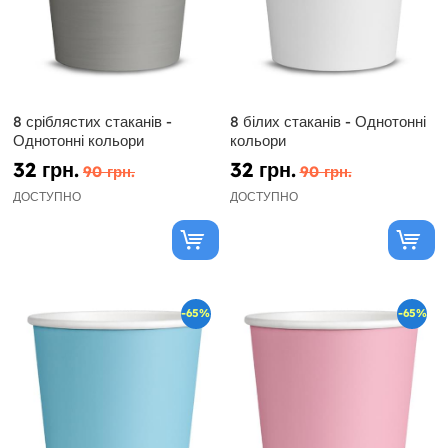
8 сріблястих стаканів -
8 білих стаканів - Однотонні
Однотонні кольори
кольори
32 грн.
32 грн.
90 грн.
90 грн.
ДОСТУПНО
ДОСТУПНО
-65%
-65%