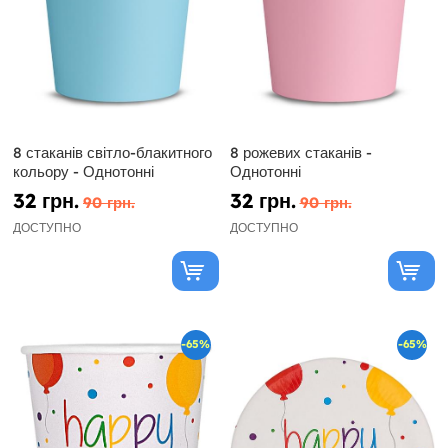
8 стаканів світло-блакитного
8 рожевих стаканів -
кольору - Однотонні
Однотонні
32 грн.
32 грн.
90 грн.
90 грн.
ДОСТУПНО
ДОСТУПНО
-65%
-65%