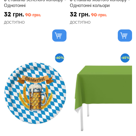
Однотонні
Однотонні кольори
32 грн.
32 грн.
90 грн.
90 грн.
ДОСТУПНО
ДОСТУПНО
-60%
-65%