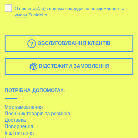
Я прочитав(ла) і приймаю юридичне повідомлення та
умови
Funidelia.
ОБСЛУГОВУВАННЯ КЛІЄНТІВ
ВІДСТЕЖИТИ ЗАМОВЛЕННЯ
ПОТРІБНА ДОПОМОГА?:
Моє замовлення
Посібник товарів та розмірів
Доставка
Повернення
Інші питання