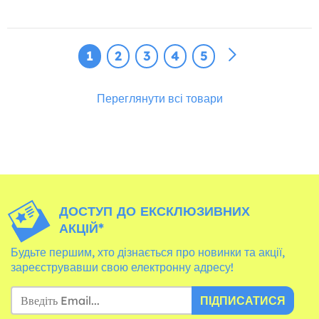
1
2
3
4
5
Переглянути всі товари
ДОСТУП ДО ЕКСКЛЮЗИВНИХ
АКЦІЙ*
Будьте першим, хто дізнається про новинки та акції,
зареєструвавши свою електронну адресу!
ПІДПИСАТИСЯ