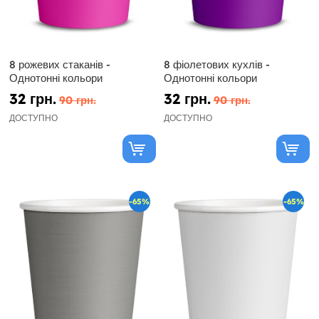
8 рожевих стаканів -
8 фіолетових кухлів -
Однотонні кольори
Однотонні кольори
32 грн.
32 грн.
90 грн.
90 грн.
ДОСТУПНО
ДОСТУПНО
-65%
-65%