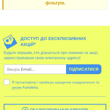
фільтрів.
ДОСТУП ДО ЕКСКЛЮЗИВНИХ
АКЦІЙ*
Будьте першим, хто дізнається про новинки та акції,
зареєструвавши свою електронну адресу!
ПІДПИСАТИСЯ
Я прочитав(ла) і приймаю юридичне повідомлення та
умови
Funidelia.