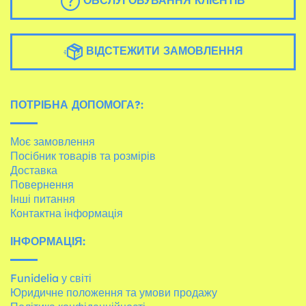
ОБСЛУГОВУВАННЯ КЛІЄНТІВ
ВІДСТЕЖИТИ ЗАМОВЛЕННЯ
ПОТРІБНА ДОПОМОГА?:
Моє замовлення
Посібник товарів та розмірів
Доставка
Повернення
Інші питання
Контактна інформація
ІНФОРМАЦІЯ:
Funidelia у світі
Юридичне положення та умови продажу