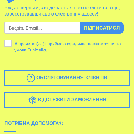
Будьте першим, хто дізнається про новинки та акції,
зареєструвавши свою електронну адресу!
ПІДПИСАТИСЯ
Я прочитав(ла) і приймаю юридичне повідомлення та
умови
Funidelia.
ОБСЛУГОВУВАННЯ КЛІЄНТІВ
ВІДСТЕЖИТИ ЗАМОВЛЕННЯ
ПОТРІБНА ДОПОМОГА?: