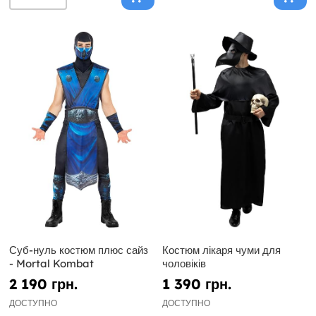
Суб-нуль костюм плюс сайз
Костюм лікаря чуми для
- Mortal Kombat
чоловіків
2 190 грн.
1 390 грн.
ДОСТУПНО
ДОСТУПНО