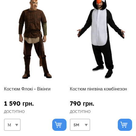
Костюм Флокі - Вікінги
Костюм пінгвіна комбінезон
1 590 грн.
790 грн.
ДОСТУПНО
ДОСТУПНО