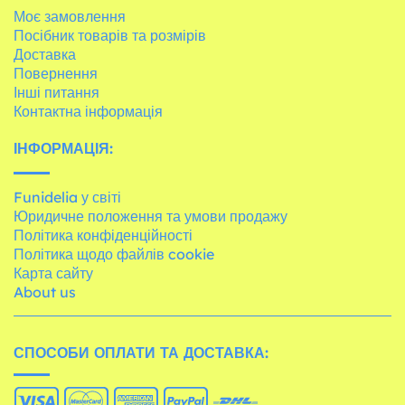
Моє замовлення
Посібник товарів та розмірів
Доставка
Повернення
Інші питання
Контактна інформація
ІНФОРМАЦІЯ:
Funidelia у світі
Юридичне положення та умови продажу
Політика конфіденційності
Політика щодо файлів cookie
Карта сайту
About us
СПОСОБИ ОПЛАТИ ТА ДОСТАВКА: