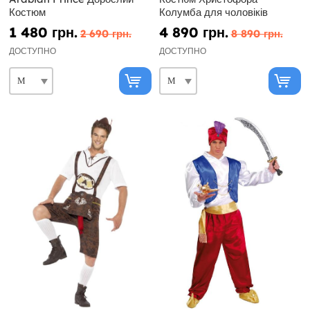
Костюм
Колумба для чоловіків
1 480 грн.
4 890 грн.
2 690 грн.
8 890 грн.
ДОСТУПНО
ДОСТУПНО