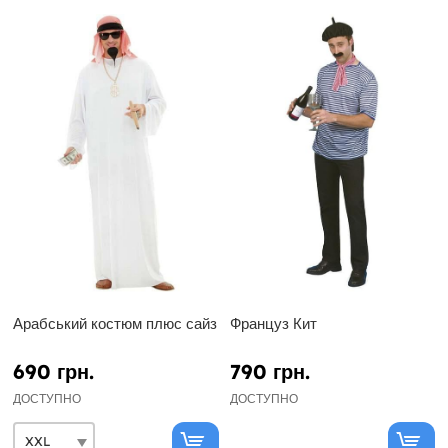
Арабський костюм плюс сайз
Француз Кит
690 грн.
790 грн.
ДОСТУПНО
ДОСТУПНО