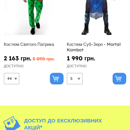
Костюм Святого Патрика
Костюм Суб-Зеро - Mortal
Kombat
2 163 грн.
1 990 грн.
3 090 грн.
ДОСТУПНО
ДОСТУПНО
ДОСТУП ДО ЕКСКЛЮЗИВНИХ
АКЦІЙ*