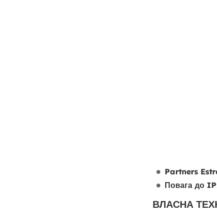
Partners Estr
Повага до IP
ВЛАСНА ТЕХ