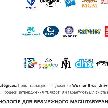
atégicos
: Прямі та зміцнені відносини з
Warner Bros
,
Univ
: Процеси затвердження та якості, які гарантують цілісність
НОЛОГІЯ ДЛЯ БЕЗМЕЖНОГО МАСШТАБУВА