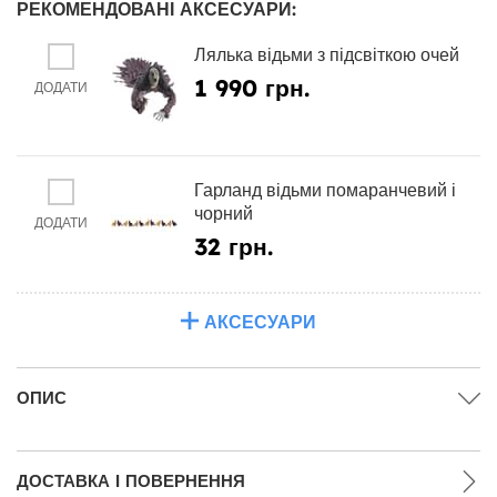
РЕКОМЕНДОВАНІ АКСЕСУАРИ:
Лялька відьми з підсвіткою очей
1 990 грн.
ДОДАТИ
Гарланд відьми помаранчевий і
чорний
ДОДАТИ
32 грн.
АКСЕСУАРИ
ОПИС
ДОСТАВКА І ПОВЕРНЕННЯ