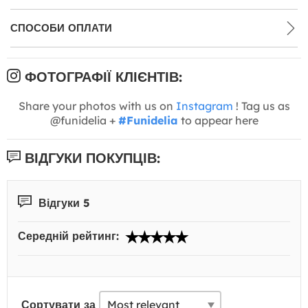
СПОСОБИ ОПЛАТИ
ФОТОГРАФІЇ КЛІЄНТІВ:
Share your photos with us on
Instagram
! Tag us as
@funidelia +
#Funidelia
to appear here
ВІДГУКИ ПОКУПЦІВ:
Відгуки 5
Середній рейтинг:
Сортувати за