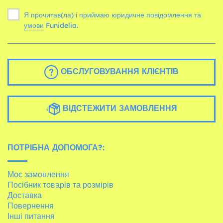
Я прочитав(ла) і приймаю юридичне повідомлення та
умови
Funidelia.
ОБСЛУГОВУВАННЯ КЛІЄНТІВ
ВІДСТЕЖИТИ ЗАМОВЛЕННЯ
ПОТРІБНА ДОПОМОГА?:
Моє замовлення
Посібник товарів та розмірів
Доставка
Повернення
Інші питання