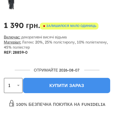
1 390 грн.
ЗАЛИШИЛОСЯ МАЛО ОДИНИЦЬ
Включає:
декоративні висячі відьма
Матеріал:
Латекс 20%, 25% полістиролу, 10% поліетилену,
45% поліестер
REF: 28859-0
ОТРИМАЙТЕ 2026-08-07
КУПИТИ ЗАРАЗ
100% БЕЗПЕЧНА ПОКУПКА НА FUNIDELIA