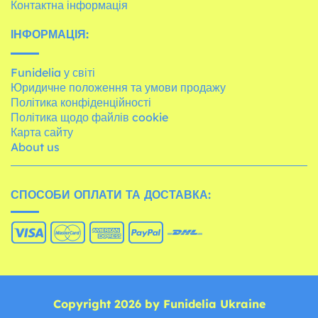
Контактна інформація
ІНФОРМАЦІЯ:
Funidelia у світі
Юридичне положення та умови продажу
Політика конфіденційності
Політика щодо файлів cookie
Карта сайту
About us
СПОСОБИ ОПЛАТИ ТА ДОСТАВКА:
Copyright 2026 by Funidelia Ukraine