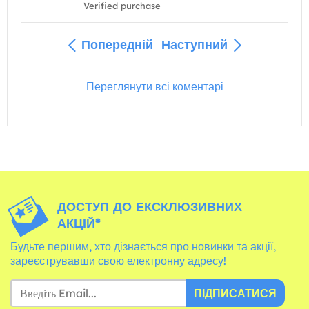
Verified purchase
Попередній
Наступний
Переглянути всі коментарі
ДОСТУП ДО ЕКСКЛЮЗИВНИХ
АКЦІЙ*
Будьте першим, хто дізнається про новинки та акції,
зареєструвавши свою електронну адресу!
ПІДПИСАТИСЯ