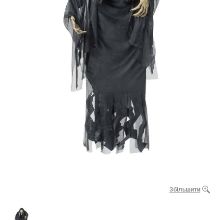
Збільшити