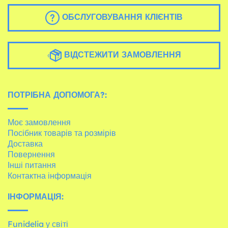
ОБСЛУГОВУВАННЯ КЛІЄНТІВ
ВІДСТЕЖИТИ ЗАМОВЛЕННЯ
ПОТРІБНА ДОПОМОГА?:
Моє замовлення
Посібник товарів та розмірів
Доставка
Повернення
Інші питання
Контактна інформація
ІНФОРМАЦІЯ:
Funidelia у світі