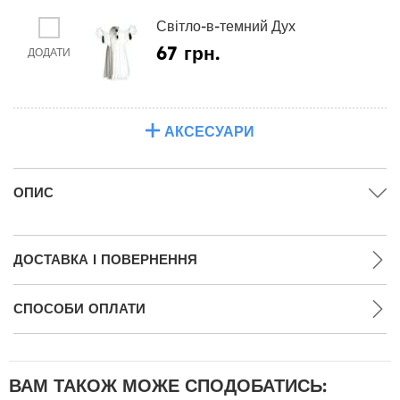
Світло-в-темний Дух
67 грн.
ДОДАТИ
АКСЕСУАРИ
ОПИС
ДОСТАВКА І ПОВЕРНЕННЯ
СПОСОБИ ОПЛАТИ
ВАМ ТАКОЖ МОЖЕ СПОДОБАТИСЬ: