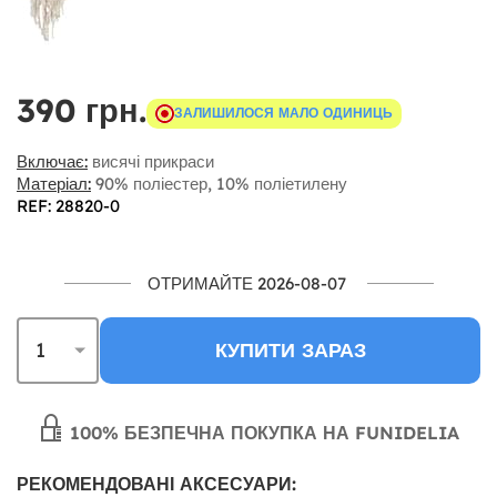
390 грн.
ЗАЛИШИЛОСЯ МАЛО ОДИНИЦЬ
Включає:
висячі прикраси
Матеріал:
90% поліестер, 10% поліетилену
REF: 28820-0
ОТРИМАЙТЕ 2026-08-07
КУПИТИ ЗАРАЗ
100% БЕЗПЕЧНА ПОКУПКА НА FUNIDELIA
РЕКОМЕНДОВАНІ АКСЕСУАРИ: