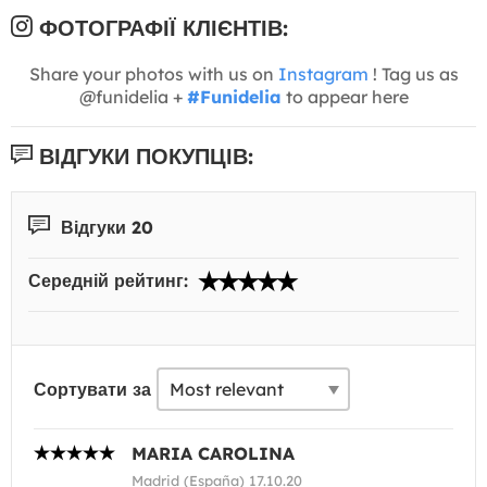
ФОТОГРАФІЇ КЛІЄНТІВ:
Share your photos with us on
Instagram
! Tag us as
@funidelia +
#Funidelia
to appear here
ВІДГУКИ ПОКУПЦІВ:
Відгуки 20
Середній рейтинг:
Сортувати за
MARIA CAROLINA
Madrid (España) 17.10.20