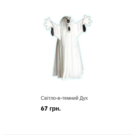
Світло-в-темний Дух
67 грн.