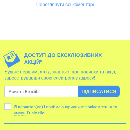
Переглянути всі коментарі
ДОСТУП ДО ЕКСКЛЮЗИВНИХ
АКЦІЙ*
Будьте першим, хто дізнається про новинки та акції,
зареєструвавши свою електронну адресу!
ПІДПИСАТИСЯ
Я прочитав(ла) і приймаю юридичне повідомлення та
умови
Funidelia.