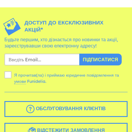
ДОСТУП ДО ЕКСКЛЮЗИВНИХ
АКЦІЙ*
Будьте першим, хто дізнається про новинки та акції,
зареєструвавши свою електронну адресу!
ПІДПИСАТИСЯ
Я прочитав(ла) і приймаю юридичне повідомлення та
умови
Funidelia.
ОБСЛУГОВУВАННЯ КЛІЄНТІВ
ВІДСТЕЖИТИ ЗАМОВЛЕННЯ