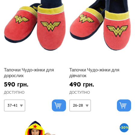
Тапочки Чудо-жінки для
Тапочки Чудо-жінки для
дорослих
дівчаток
590 грн.
490 грн.
ДОСТУПНО
ДОСТУПНО
-30%