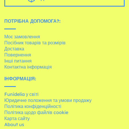
ПОТРІБНА ДОПОМОГА?:
Моє замовлення
Посібник товарів та розмірів
Доставка
Повернення
Інші питання
Контактна інформація
ІНФОРМАЦІЯ:
Funidelia у світі
Юридичне положення та умови продажу
Політика конфіденційності
Політика щодо файлів cookie
Карта сайту
About us