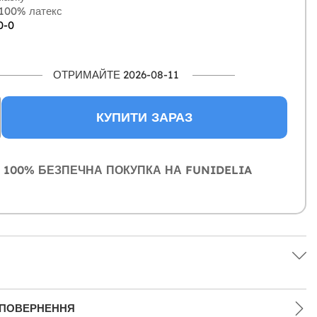
100% латекс
0-0
ОТРИМАЙТЕ 2026-08-11
КУПИТИ ЗАРАЗ
100% БЕЗПЕЧНА ПОКУПКА НА FUNIDELIA
 ПОВЕРНЕННЯ