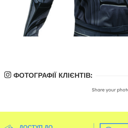
ФОТОГРАФІЇ КЛІЄНТІВ:
Share your phot
ДОСТУП ДО