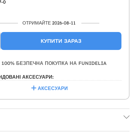
7-0
ОТРИМАЙТЕ 2026-08-11
КУПИТИ ЗАРАЗ
100% БЕЗПЕЧНА ПОКУПКА НА FUNIDELIA
НДОВАНІ АКСЕСУАРИ:
АКСЕСУАРИ