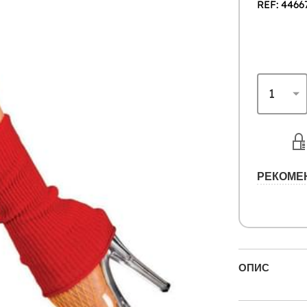
REF: 4466
РЕКОМЕ
ОПИС