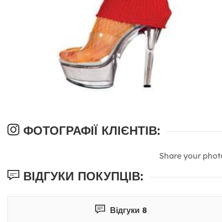
ФОТОГРАФІЇ КЛІЄНТІВ:
Share your phot
ВІДГУКИ ПОКУПЦІВ:
Відгуки 8