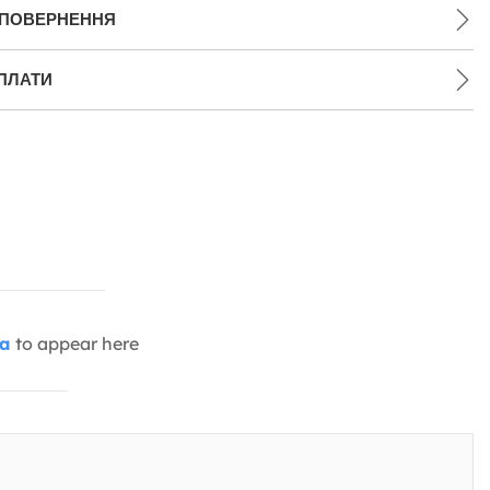
 ПОВЕРНЕННЯ
ПЛАТИ
ia
to appear here