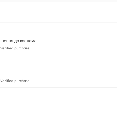
овнення до костюма.
Verified purchase
Verified purchase