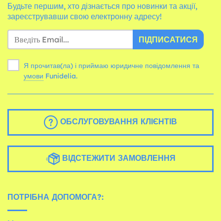
Будьте першим, хто дізнається про новинки та акції,
зареєструвавши свою електронну адресу!
ПІДПИСАТИСЯ
Я прочитав(ла) і приймаю юридичне повідомлення та
умови
Funidelia.
ОБСЛУГОВУВАННЯ КЛІЄНТІВ
ВІДСТЕЖИТИ ЗАМОВЛЕННЯ
ПОТРІБНА ДОПОМОГА?: