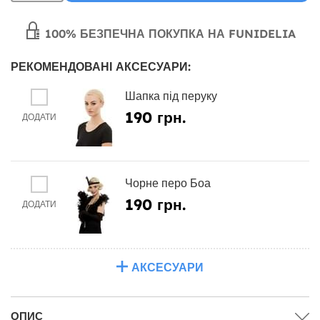
100% БЕЗПЕЧНА ПОКУПКА НА FUNIDELIA
РЕКОМЕНДОВАНІ АКСЕСУАРИ:
Шапка під перуку
190 грн.
ДОДАТИ
Чорне перо Боа
190 грн.
ДОДАТИ
АКСЕСУАРИ
ОПИС