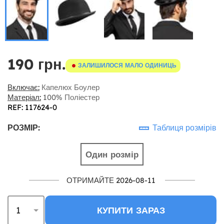
190 грн.
ЗАЛИШИЛОСЯ МАЛО ОДИНИЦЬ
Включає:
Капелюх Боулер
Матеріал:
100% Поліестер
REF: 117624-0
РОЗМІР:
Таблиця розмірів
Один розмір
ОТРИМАЙТЕ 2026-08-11
КУПИТИ ЗАРАЗ