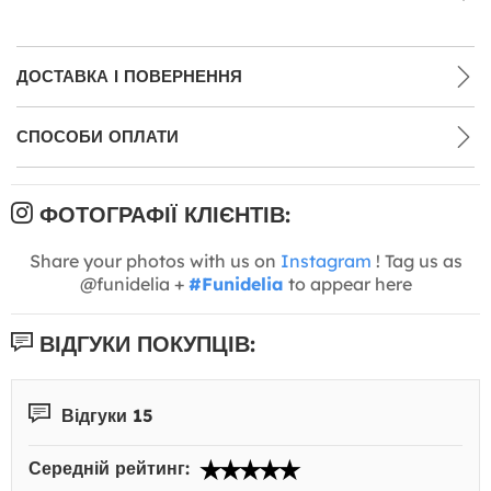
ДОСТАВКА І ПОВЕРНЕННЯ
СПОСОБИ ОПЛАТИ
ФОТОГРАФІЇ КЛІЄНТІВ:
Share your photos with us on
Instagram
! Tag us as
@funidelia +
#Funidelia
to appear here
ВІДГУКИ ПОКУПЦІВ:
Відгуки 15
Середній рейтинг: