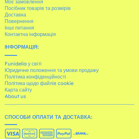
Моє замовлення
Посібник товарів та розмірів
Доставка
Повернення
Інші питання
Контактна інформація
ІНФОРМАЦІЯ:
Funidelia у світі
Юридичне положення та умови продажу
Політика конфіденційності
Політика щодо файлів cookie
Карта сайту
About us
СПОСОБИ ОПЛАТИ ТА ДОСТАВКА: