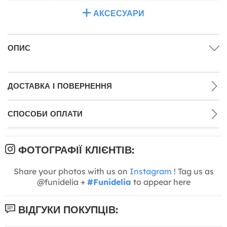
АКСЕСУАРИ
ОПИС
ДОСТАВКА І ПОВЕРНЕННЯ
СПОСОБИ ОПЛАТИ
ФОТОГРАФІЇ КЛІЄНТІВ:
Share your photos with us on
Instagram
! Tag us as
@funidelia +
#Funidelia
to appear here
ВІДГУКИ ПОКУПЦІВ: