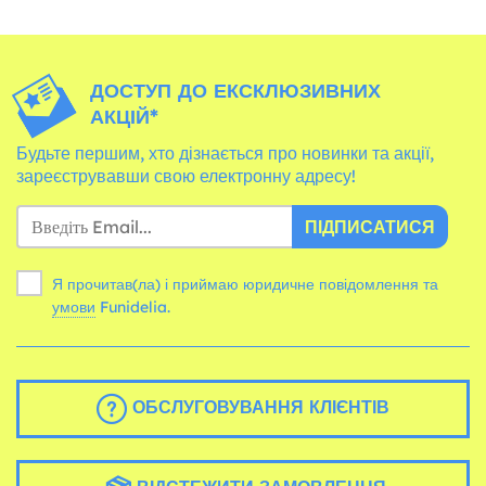
ДОСТУП ДО ЕКСКЛЮЗИВНИХ
АКЦІЙ*
Будьте першим, хто дізнається про новинки та акції,
зареєструвавши свою електронну адресу!
ПІДПИСАТИСЯ
Я прочитав(ла) і приймаю юридичне повідомлення та
умови
Funidelia.
ОБСЛУГОВУВАННЯ КЛІЄНТІВ