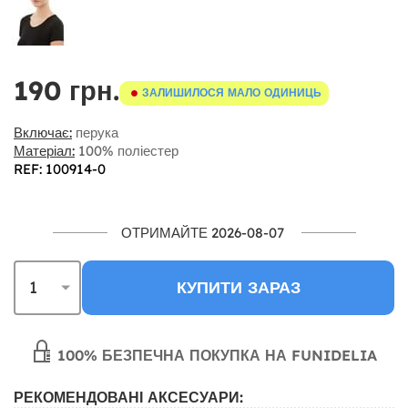
190 грн.
ЗАЛИШИЛОСЯ МАЛО ОДИНИЦЬ
Включає:
перука
Матеріал:
100% поліестер
REF: 100914-0
ОТРИМАЙТЕ 2026-08-07
КУПИТИ ЗАРАЗ
100% БЕЗПЕЧНА ПОКУПКА НА FUNIDELIA
РЕКОМЕНДОВАНІ АКСЕСУАРИ: