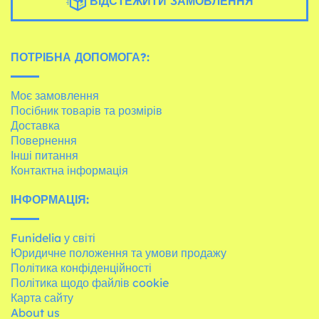
ВІДСТЕЖИТИ ЗАМОВЛЕННЯ
ПОТРІБНА ДОПОМОГА?:
Моє замовлення
Посібник товарів та розмірів
Доставка
Повернення
Інші питання
Контактна інформація
ІНФОРМАЦІЯ:
Funidelia у світі
Юридичне положення та умови продажу
Політика конфіденційності
Політика щодо файлів cookie
Карта сайту
About us