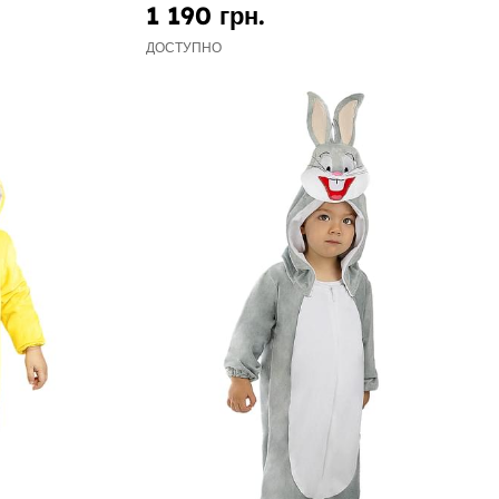
1 190 грн.
ДОСТУПНО