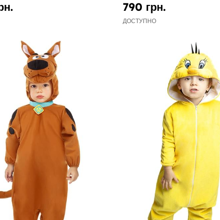
рн.
790 грн.
ДОСТУПНО