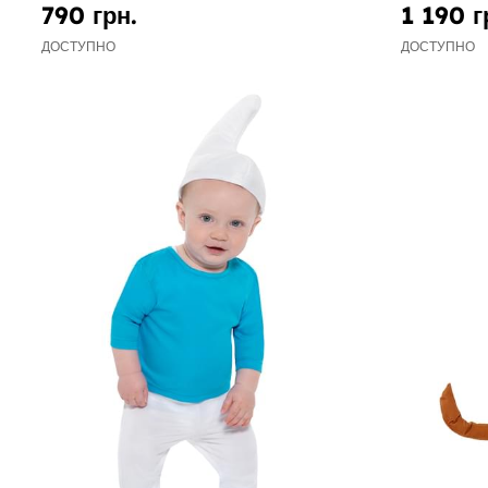
790 грн.
1 190 г
ДОСТУПНО
ДОСТУПНО