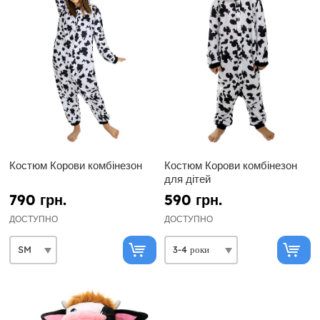
Костюм Корови комбінезон
Костюм Корови комбінезон
для дітей
790 грн.
590 грн.
ДОСТУПНО
ДОСТУПНО