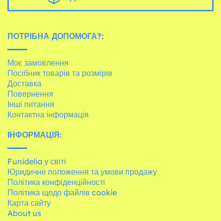
ПОТРІБНА ДОПОМОГА?:
Моє замовлення
Посібник товарів та розмірів
Доставка
Повернення
Інші питання
Контактна інформація
ІНФОРМАЦІЯ:
Funidelia у світі
Юридичне положення та умови продажу
Політика конфіденційності
Політика щодо файлів cookie
Карта сайту
About us