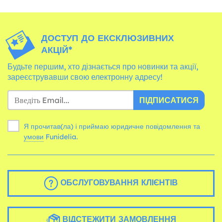
ДОСТУП ДО ЕКСКЛЮЗИВНИХ
АКЦІЙ*
Будьте першим, хто дізнається про новинки та акції,
зареєструвавши свою електронну адресу!
ПІДПИСАТИСЯ
Я прочитав(ла) і приймаю юридичне повідомлення та
умови
Funidelia.
ОБСЛУГОВУВАННЯ КЛІЄНТІВ
ВІДСТЕЖИТИ ЗАМОВЛЕННЯ