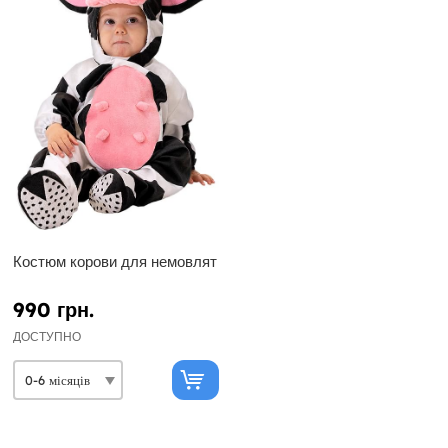
Костюм корови для немовлят
990 грн.
ДОСТУПНО