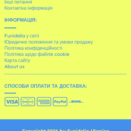
Інші питання
Контактна інформація
ІНФОРМАЦІЯ:
Funidelia у світі
Юридичне положення та умови продажу
Політика конфіденційності
Політика щодо файлів cookie
Карта сайту
About us
СПОСОБИ ОПЛАТИ ТА ДОСТАВКА:
Copyright 2026 by Funidelia Ukraine