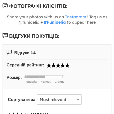
ФОТОГРАФІЇ КЛІЄНТІВ:
Share your photos with us on
Instagram
! Tag us as
@funidelia +
#Funidelia
to appear here
ВІДГУКИ ПОКУПЦІВ:
Відгуки 14
Середній рейтинг:
Розмір:
Сортувати за