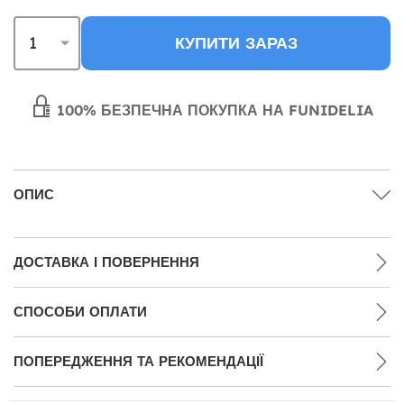
КУПИТИ ЗАРАЗ
100% БЕЗПЕЧНА ПОКУПКА НА FUNIDELIA
ОПИС
ДОСТАВКА І ПОВЕРНЕННЯ
СПОСОБИ ОПЛАТИ
ПОПЕРЕДЖЕННЯ ТА РЕКОМЕНДАЦІЇ