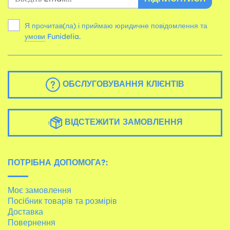
Я прочитав(ла) і приймаю юридичне повідомлення та
умови
Funidelia.
ОБСЛУГОВУВАННЯ КЛІЄНТІВ
ВІДСТЕЖИТИ ЗАМОВЛЕННЯ
ПОТРІБНА ДОПОМОГА?:
Моє замовлення
Посібник товарів та розмірів
Доставка
Повернення