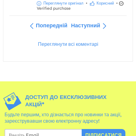
Переглянути оригінал
•
Корисний
•
Verified purchase
Попередній
Наступний
Переглянути всі коментарі
ДОСТУП ДО ЕКСКЛЮЗИВНИХ
АКЦІЙ*
Будьте першим, хто дізнається про новинки та акції,
зареєструвавши свою електронну адресу!
ПІДПИСАТИСЯ