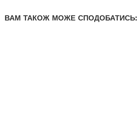
ВАМ ТАКОЖ МОЖЕ СПОДОБАТИСЬ: