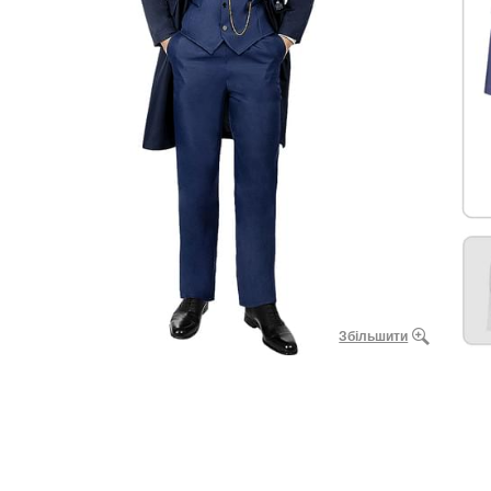
Збільшити