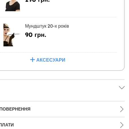
Мундштук 20-х років
90 грн.
АКСЕСУАРИ
 ПОВЕРНЕННЯ
ПЛАТИ