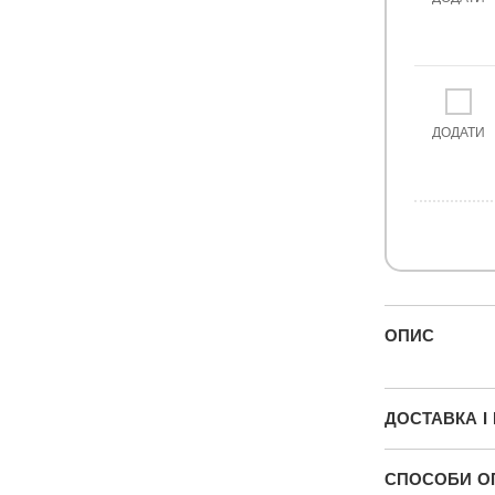
ДОДАТИ
ОПИС
ДОСТАВКА І
СПОСОБИ О