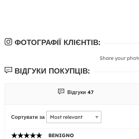
ФОТОГРАФІЇ КЛІЄНТІВ:
Share your phot
ВІДГУКИ ПОКУПЦІВ:
Відгуки 47
Сортувати за
BENIGNO