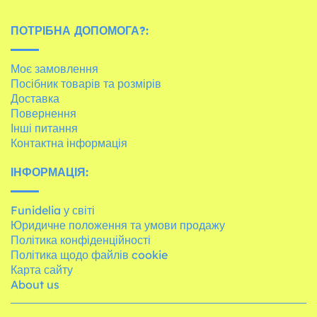
ПОТРІБНА ДОПОМОГА?:
Моє замовлення
Посібник товарів та розмірів
Доставка
Повернення
Інші питання
Контактна інформація
ІНФОРМАЦІЯ:
Funidelia у світі
Юридичне положення та умови продажу
Політика конфіденційності
Політика щодо файлів cookie
Карта сайту
About us