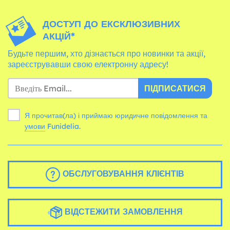
ДОСТУП ДО ЕКСКЛЮЗИВНИХ
АКЦІЙ*
Будьте першим, хто дізнається про новинки та акції,
зареєструвавши свою електронну адресу!
ПІДПИСАТИСЯ
Я прочитав(ла) і приймаю юридичне повідомлення та
умови
Funidelia.
ОБСЛУГОВУВАННЯ КЛІЄНТІВ
ВІДСТЕЖИТИ ЗАМОВЛЕННЯ