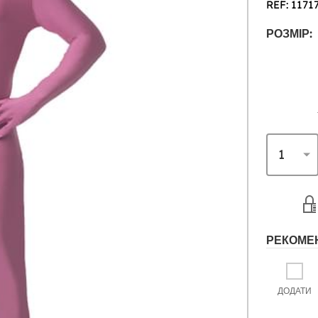
REF: 1171
РОЗМІР:
РЕКОМЕ
ДОДАТИ