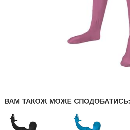
ВАМ ТАКОЖ МОЖЕ СПОДОБАТИСЬ: