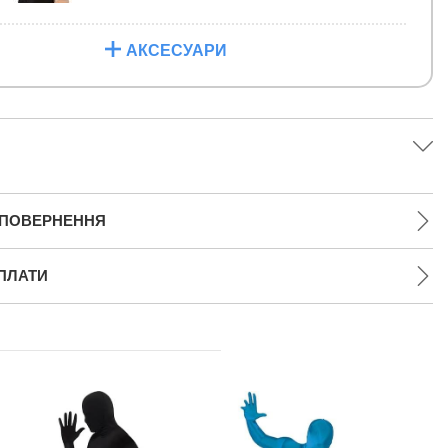
АКСЕСУАРИ
 ПОВЕРНЕННЯ
ПЛАТИ