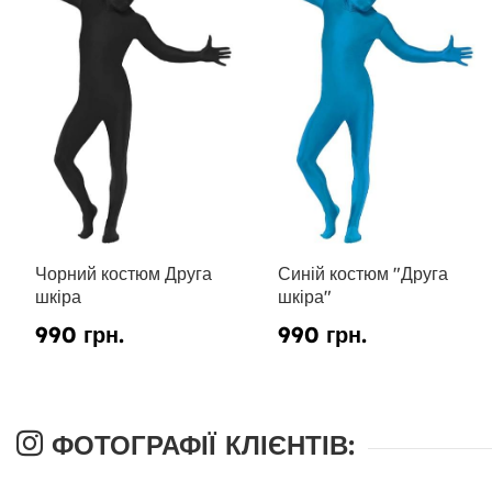
Чорний костюм Друга
Синій костюм "Друга
шкіра
шкіра"
990 грн.
990 грн.
ФОТОГРАФІЇ КЛІЄНТІВ: