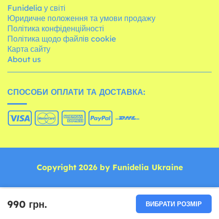
Funidelia у світі
Юридичне положення та умови продажу
Політика конфіденційності
Політика щодо файлів cookie
Карта сайту
About us
СПОСОБИ ОПЛАТИ ТА ДОСТАВКА:
Copyright 2026 by Funidelia Ukraine
990 грн.
ВИБРАТИ РОЗМІР