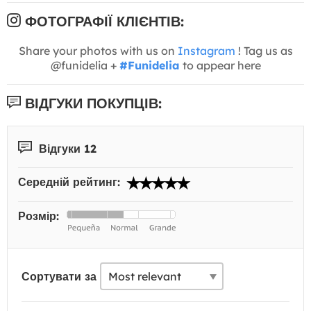
ФОТОГРАФІЇ КЛІЄНТІВ:
Share your photos with us on
Instagram
! Tag us as
@funidelia +
#Funidelia
to appear here
ВІДГУКИ ПОКУПЦІВ:
Відгуки 12
Середній рейтинг:
Розмір:
Сортувати за