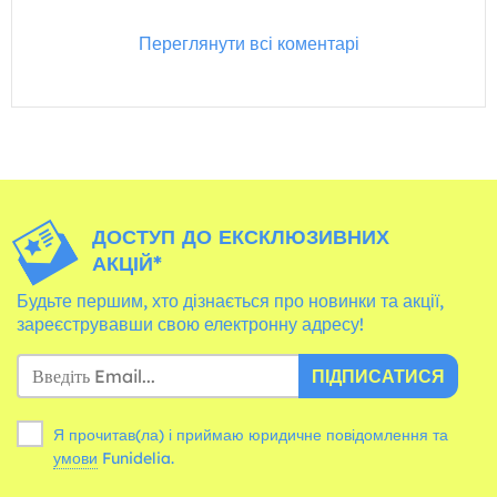
Переглянути всі коментарі
ДОСТУП ДО ЕКСКЛЮЗИВНИХ
АКЦІЙ*
Будьте першим, хто дізнається про новинки та акції,
зареєструвавши свою електронну адресу!
ПІДПИСАТИСЯ
Я прочитав(ла) і приймаю юридичне повідомлення та
умови
Funidelia.