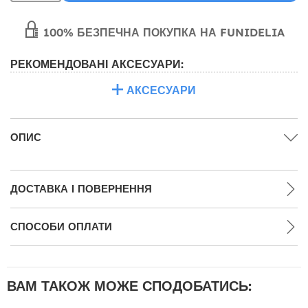
100% БЕЗПЕЧНА ПОКУПКА НА FUNIDELIA
РЕКОМЕНДОВАНІ АКСЕСУАРИ:
АКСЕСУАРИ
ОПИС
ДОСТАВКА І ПОВЕРНЕННЯ
СПОСОБИ ОПЛАТИ
ВАМ ТАКОЖ МОЖЕ СПОДОБАТИСЬ: