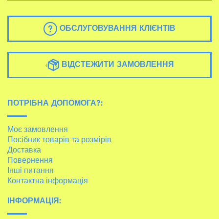
ОБСЛУГОВУВАННЯ КЛІЄНТІВ
ВІДСТЕЖИТИ ЗАМОВЛЕННЯ
ПОТРІБНА ДОПОМОГА?:
Моє замовлення
Посібник товарів та розмірів
Доставка
Повернення
Інші питання
Контактна інформація
ІНФОРМАЦІЯ: