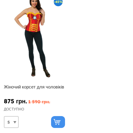
-45%
Жіночий корсет для чоловіків
875 грн.
1 590 грн.
ДОСТУПНО