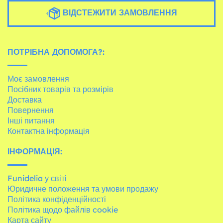
ВІДСТЕЖИТИ ЗАМОВЛЕННЯ
ПОТРІБНА ДОПОМОГА?:
Моє замовлення
Посібник товарів та розмірів
Доставка
Повернення
Інші питання
Контактна інформація
ІНФОРМАЦІЯ:
Funidelia у світі
Юридичне положення та умови продажу
Політика конфіденційності
Політика щодо файлів cookie
Карта сайту