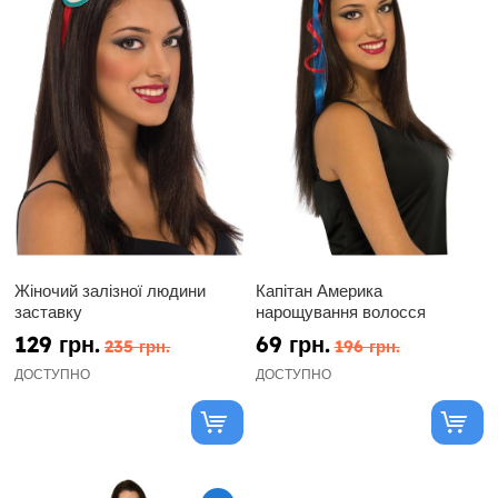
Жіночий залізної людини
Капітан Америка
заставку
нарощування волосся
129 грн.
69 грн.
235 грн.
196 грн.
ДОСТУПНО
ДОСТУПНО