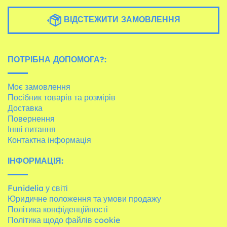
ВІДСТЕЖИТИ ЗАМОВЛЕННЯ
ПОТРІБНА ДОПОМОГА?:
Моє замовлення
Посібник товарів та розмірів
Доставка
Повернення
Інші питання
Контактна інформація
ІНФОРМАЦІЯ:
Funidelia у світі
Юридичне положення та умови продажу
Політика конфіденційності
Політика щодо файлів cookie