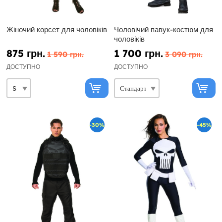
Жіночий корсет для чоловіків
Чоловічий павук-костюм для
чоловіків
875 грн.
1 700 грн.
1 590 грн.
3 090 грн.
ДОСТУПНО
ДОСТУПНО
-30%
-45%