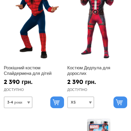
Розкішний костюм
Костюм Дедпула для
Спайдермена для дітей
дорослих
2 390 грн.
2 390 грн.
ДОСТУПНО
ДОСТУПНО