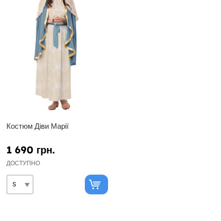
Костюм Діви Марії
1 690 грн.
ДОСТУПНО