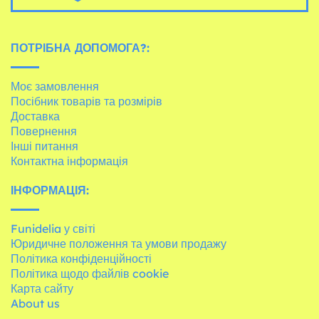
ПОТРІБНА ДОПОМОГА?:
Моє замовлення
Посібник товарів та розмірів
Доставка
Повернення
Інші питання
Контактна інформація
ІНФОРМАЦІЯ:
Funidelia у світі
Юридичне положення та умови продажу
Політика конфіденційності
Політика щодо файлів cookie
Карта сайту
About us