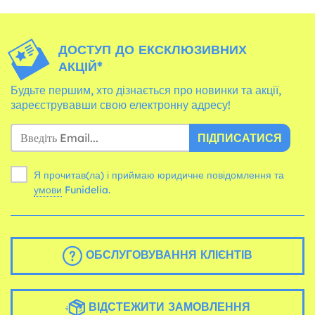
ДОСТУП ДО ЕКСКЛЮЗИВНИХ
АКЦІЙ*
Будьте першим, хто дізнається про новинки та акції,
зареєструвавши свою електронну адресу!
ПІДПИСАТИСЯ
Я прочитав(ла) і приймаю юридичне повідомлення та
умови
Funidelia.
ОБСЛУГОВУВАННЯ КЛІЄНТІВ
ВІДСТЕЖИТИ ЗАМОВЛЕННЯ