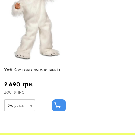
Yeti Костюм для хлопчиків
2 690 грн.
ДОСТУПНО