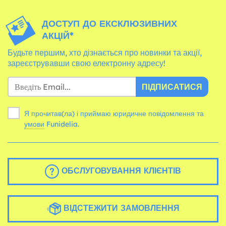
ДОСТУП ДО ЕКСКЛЮЗИВНИХ
АКЦІЙ*
Будьте першим, хто дізнається про новинки та акції,
зареєструвавши свою електронну адресу!
ПІДПИСАТИСЯ
Я прочитав(ла) і приймаю юридичне повідомлення та
умови
Funidelia.
ОБСЛУГОВУВАННЯ КЛІЄНТІВ
ВІДСТЕЖИТИ ЗАМОВЛЕННЯ