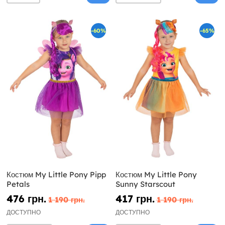
-60%
-65%
Костюм My Little Pony Pipp
Костюм My Little Pony
Petals
Sunny Starscout
476 грн.
417 грн.
1 190 грн.
1 190 грн.
ДОСТУПНО
ДОСТУПНО