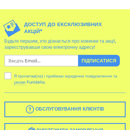
ДОСТУП ДО ЕКСКЛЮЗИВНИХ
АКЦІЙ*
Будьте першим, хто дізнається про новинки та акції,
зареєструвавши свою електронну адресу!
ПІДПИСАТИСЯ
Я прочитав(ла) і приймаю юридичне повідомлення та
умови
Funidelia.
ОБСЛУГОВУВАННЯ КЛІЄНТІВ