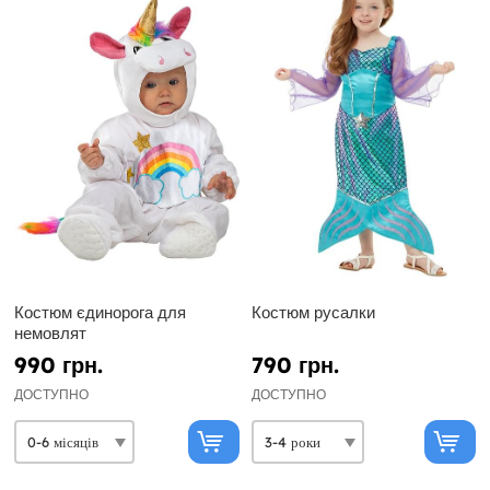
Костюм єдинорога для
Костюм русалки
немовлят
990 грн.
790 грн.
ДОСТУПНО
ДОСТУПНО