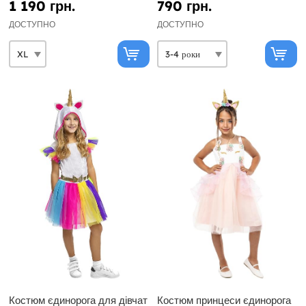
1 190 грн.
790 грн.
ДОСТУПНО
ДОСТУПНО
Костюм єдинорога для дівчат
Костюм принцеси єдинорога