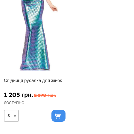
Спідниця русалка для жінок
1 205 грн.
2 190 грн.
ДОСТУПНО