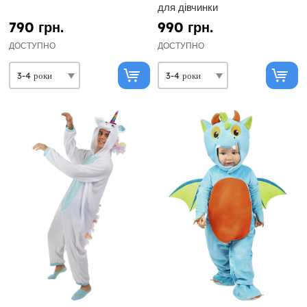
для дівчинки
790 грн.
990 грн.
ДОСТУПНО
ДОСТУПНО