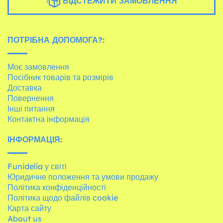
ВІДСТЕЖИТИ ЗАМОВЛЕННЯ
ПОТРІБНА ДОПОМОГА?:
Моє замовлення
Посібник товарів та розмірів
Доставка
Повернення
Інші питання
Контактна інформація
ІНФОРМАЦІЯ:
Funidelia у світі
Юридичне положення та умови продажу
Політика конфіденційності
Політика щодо файлів cookie
Карта сайту
About us