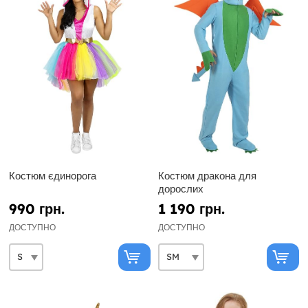
Костюм єдинорога
Костюм дракона для
дорослих
990 грн.
1 190 грн.
ДОСТУПНО
ДОСТУПНО