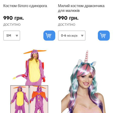
Костюм білого єдинорога
Милий костюм дракончика
для малюків
990 грн.
990 грн.
ДОСТУПНО
ДОСТУПНО