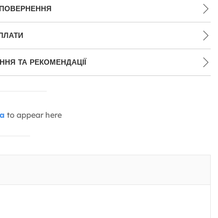
 ПОВЕРНЕННЯ
ПЛАТИ
НЯ ТА РЕКОМЕНДАЦІЇ
ia
to appear here