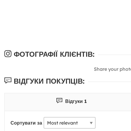
ФОТОГРАФІЇ КЛІЄНТІВ:
Share your phot
ВІДГУКИ ПОКУПЦІВ:
Відгуки 1
Сортувати за