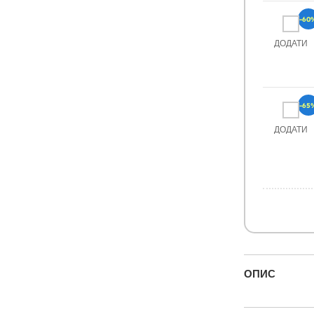
-60
ДОДАТИ
-65
ДОДАТИ
ОПИС