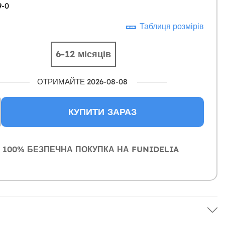
9-0
Таблиця розмірів
6-12 місяців
ОТРИМАЙТЕ 2026-08-08
КУПИТИ ЗАРАЗ
100% БЕЗПЕЧНА ПОКУПКА НА FUNIDELIA