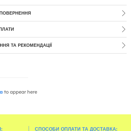
 ПОВЕРНЕННЯ
ПЛАТИ
НЯ ТА РЕКОМЕНДАЦІЇ
ia
to appear here
:
СПОСОБИ ОПЛАТИ ТА ДОСТАВКА: