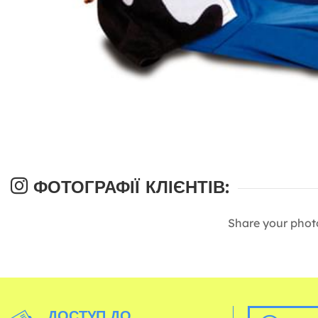
ФОТОГРАФІЇ КЛІЄНТІВ:
Share your phot
ДОСТУП ДО