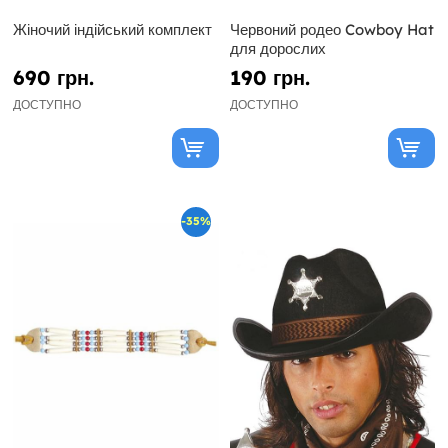
Жіночий індійський комплект
Червоний родео Cowboy Hat
для дорослих
690 грн.
190 грн.
ДОСТУПНО
ДОСТУПНО
-35%