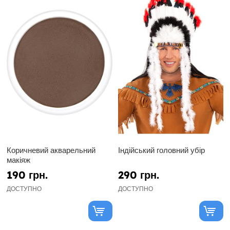
Коричневий акварельний
Індійський головний убір
макіяж
190 грн.
290 грн.
ДОСТУПНО
ДОСТУПНО