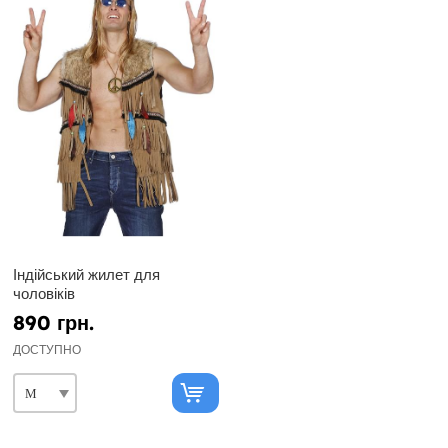
Індійський жилет для
чоловіків
890 грн.
ДОСТУПНО