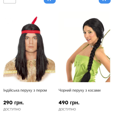
Індійська перуку з пером
Чорний перуку з косами
290 грн.
490 грн.
ДОСТУПНО
ДОСТУПНО