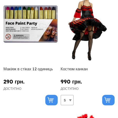
Макіяж в стіках 12 одиниць
Костюм канкан
290 грн.
990 грн.
ДОСТУПНО
ДОСТУПНО