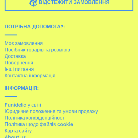
ВІДСТЕЖИТИ ЗАМОВЛЕННЯ
ПОТРІБНА ДОПОМОГА?:
Моє замовлення
Посібник товарів та розмірів
Доставка
Повернення
Інші питання
Контактна інформація
ІНФОРМАЦІЯ:
Funidelia у світі
Юридичне положення та умови продажу
Політика конфіденційності
Політика щодо файлів cookie
Карта сайту
About us