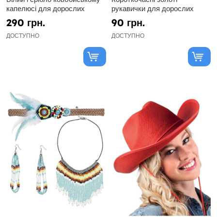
капелюсі для дорослих
рукавички для дорослих
290 грн.
90 грн.
ДОСТУПНО
ДОСТУПНО