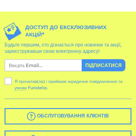
ДОСТУП ДО ЕКСКЛЮЗИВНИХ
АКЦІЙ*
Будьте першим, хто дізнається про новинки та акції,
зареєструвавши свою електронну адресу!
ПІДПИСАТИСЯ
Я прочитав(ла) і приймаю юридичне повідомлення та
умови
Funidelia.
ОБСЛУГОВУВАННЯ КЛІЄНТІВ