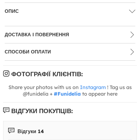
ОПИС
ДОСТАВКА І ПОВЕРНЕННЯ
СПОСОБИ ОПЛАТИ
ФОТОГРАФІЇ КЛІЄНТІВ:
Share your photos with us on
Instagram
! Tag us as
@funidelia +
#Funidelia
to appear here
ВІДГУКИ ПОКУПЦІВ:
Відгуки 14