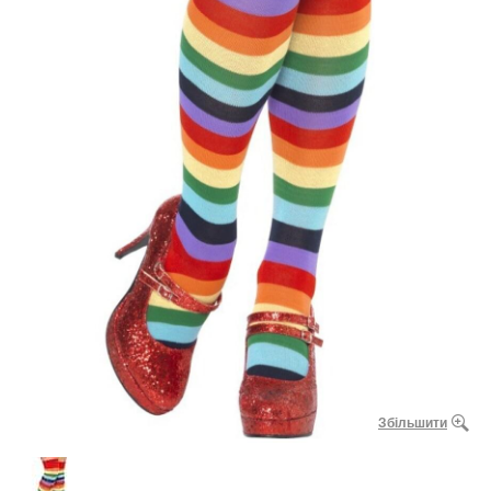
Збільшити