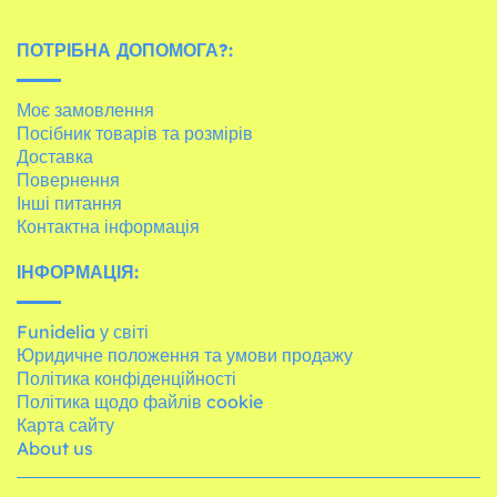
ПОТРІБНА ДОПОМОГА?:
Моє замовлення
Посібник товарів та розмірів
Доставка
Повернення
Інші питання
Контактна інформація
ІНФОРМАЦІЯ:
Funidelia у світі
Юридичне положення та умови продажу
Політика конфіденційності
Політика щодо файлів cookie
Карта сайту
About us