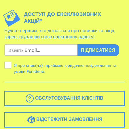
ДОСТУП ДО ЕКСКЛЮЗИВНИХ
АКЦІЙ*
Будьте першим, хто дізнається про новинки та акції,
зареєструвавши свою електронну адресу!
ПІДПИСАТИСЯ
Я прочитав(ла) і приймаю юридичне повідомлення та
умови
Funidelia.
ОБСЛУГОВУВАННЯ КЛІЄНТІВ
ВІДСТЕЖИТИ ЗАМОВЛЕННЯ