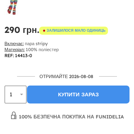
290 грн.
ЗАЛИШИЛОСЯ МАЛО ОДИНИЦЬ
Включає:
пара stripy
Матеріал:
100% поліестер
REF: 14413-0
ОТРИМАЙТЕ 2026-08-08
КУПИТИ ЗАРАЗ
100% БЕЗПЕЧНА ПОКУПКА НА FUNIDELIA