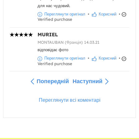
для нас чудовий.
Переглянути оригінал
•
Корисний
•
Verified purchase
MURIEL
MONTAUBAN (Франція) 14.03.21
відповідає фото
Переглянути оригінал
•
Корисний
•
Verified purchase
Попередній
Наступний
Переглянути всі коментарі