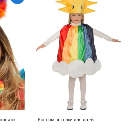
ановити
Костюм веселки для дітей