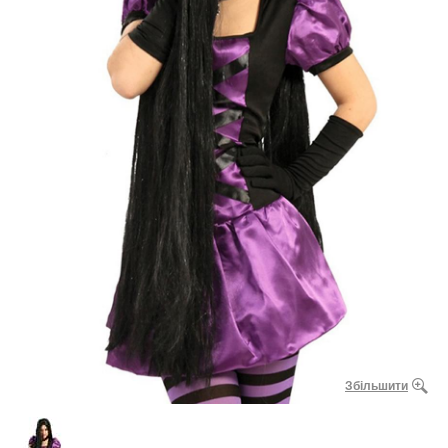
Збільшити