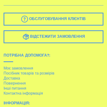
ОБСЛУГОВУВАННЯ КЛІЄНТІВ
ВІДСТЕЖИТИ ЗАМОВЛЕННЯ
ПОТРІБНА ДОПОМОГА?:
Моє замовлення
Посібник товарів та розмірів
Доставка
Повернення
Інші питання
Контактна інформація
ІНФОРМАЦІЯ: