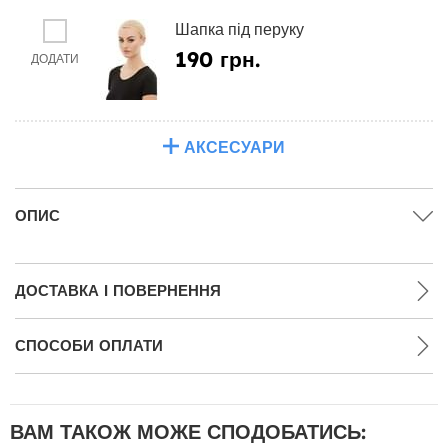
Шапка під перуку
190 грн.
ДОДАТИ
АКСЕСУАРИ
ОПИС
ДОСТАВКА І ПОВЕРНЕННЯ
СПОСОБИ ОПЛАТИ
ВАМ ТАКОЖ МОЖЕ СПОДОБАТИСЬ: