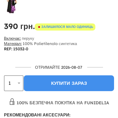
390 грн.
ЗАЛИШИЛОСЯ МАЛО ОДИНИЦЬ
Включає:
перуку
Матеріал:
100% Polietilenolo синтетика
REF: 15032-0
ОТРИМАЙТЕ 2026-08-07
КУПИТИ ЗАРАЗ
100% БЕЗПЕЧНА ПОКУПКА НА FUNIDELIA
РЕКОМЕНДОВАНІ АКСЕСУАРИ: