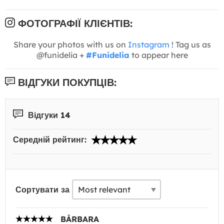
ФОТОГРАФІЇ КЛІЄНТІВ:
Share your photos with us on
Instagram
! Tag us as
@funidelia +
#Funidelia
to appear here
ВІДГУКИ ПОКУПЦІВ:
Відгуки 14
Середній рейтинг:
Сортувати за
BÁRBARA