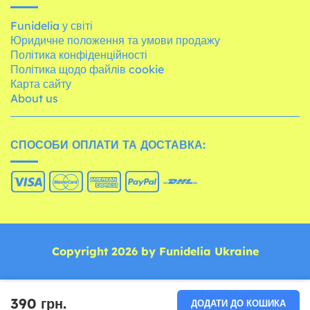
Funidelia у світі
Юридичне положення та умови продажу
Політика конфіденційності
Політика щодо файлів cookie
Карта сайту
About us
СПОСОБИ ОПЛАТИ ТА ДОСТАВКА:
Copyright 2026 by Funidelia Ukraine
390 грн.
ДОДАТИ ДО КОШИКА