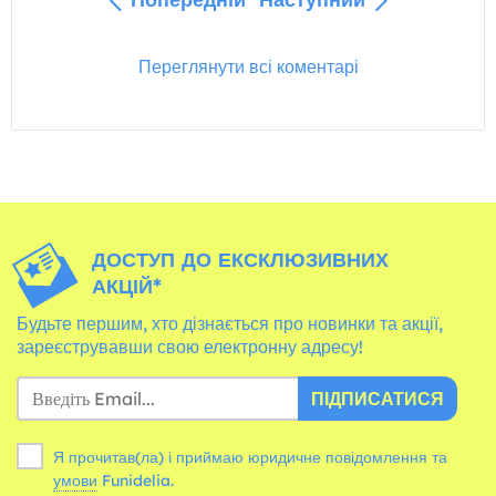
Переглянути всі коментарі
ДОСТУП ДО ЕКСКЛЮЗИВНИХ
АКЦІЙ*
Будьте першим, хто дізнається про новинки та акції,
зареєструвавши свою електронну адресу!
ПІДПИСАТИСЯ
Я прочитав(ла) і приймаю юридичне повідомлення та
умови
Funidelia.