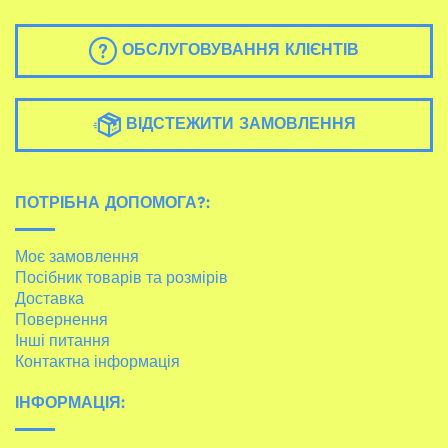
ОБСЛУГОВУВАННЯ КЛІЄНТІВ
ВІДСТЕЖИТИ ЗАМОВЛЕННЯ
ПОТРІБНА ДОПОМОГА?:
Моє замовлення
Посібник товарів та розмірів
Доставка
Повернення
Інші питання
Контактна інформація
ІНФОРМАЦІЯ: