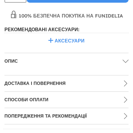
100% БЕЗПЕЧНА ПОКУПКА НА FUNIDELIA
РЕКОМЕНДОВАНІ АКСЕСУАРИ:
АКСЕСУАРИ
ОПИС
ДОСТАВКА І ПОВЕРНЕННЯ
СПОСОБИ ОПЛАТИ
ПОПЕРЕДЖЕННЯ ТА РЕКОМЕНДАЦІЇ