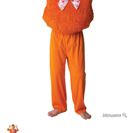
Збільшити