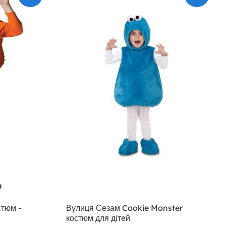
стюм -
Вулиця Сезам Cookie Monster
костюм для дітей