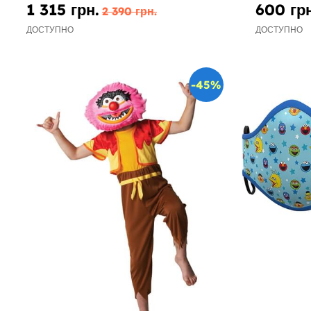
1 315 грн.
600 грн
2 390 грн.
ДОСТУПНО
ДОСТУПНО
-45%