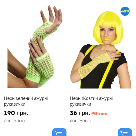
-60%
Неон зелений ажурні
Неон Жовтий ажурні
рукавички
рукавички
190 грн.
36 грн.
90 грн.
ДОСТУПНО
ДОСТУПНО