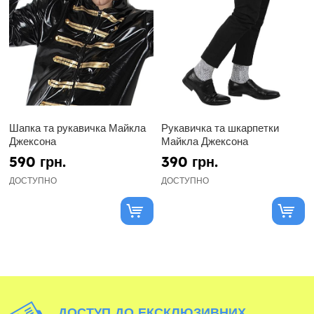
Шапка та рукавичка Майкла
Рукавичка та шкарпетки
Джексона
Майкла Джексона
590 грн.
390 грн.
ДОСТУПНО
ДОСТУПНО
ДОСТУП ДО ЕКСКЛЮЗИВНИХ