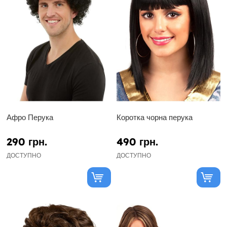
Афро Перука
Коротка чорна перука
290 грн.
490 грн.
ДОСТУПНО
ДОСТУПНО