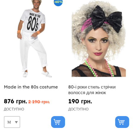
-60%
Made in the 80s costume
80-і роки стиль стрічки
волосся для жінок
876 грн.
190 грн.
2 190 грн.
ДОСТУПНО
ДОСТУПНО