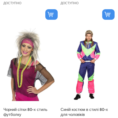
ДОСТУПНО
ДОСТУПНО
Чорний сітки 80-х стиль
Синій костюм в стилі 80-х
футболку
для чоловіків