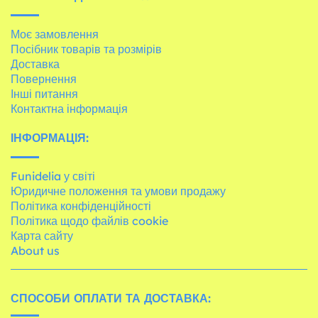
Моє замовлення
Посібник товарів та розмірів
Доставка
Повернення
Інші питання
Контактна інформація
ІНФОРМАЦІЯ:
Funidelia у світі
Юридичне положення та умови продажу
Політика конфіденційності
Політика щодо файлів cookie
Карта сайту
About us
СПОСОБИ ОПЛАТИ ТА ДОСТАВКА: