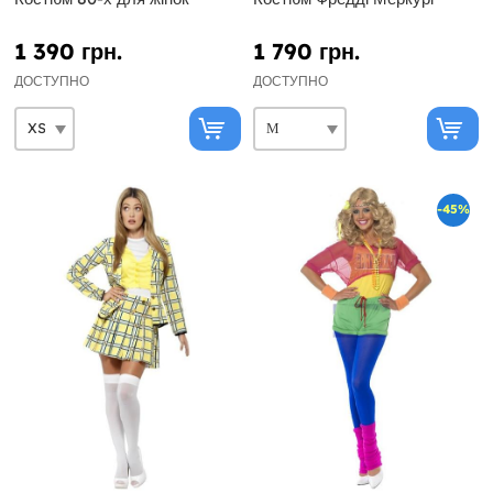
1 390 грн.
1 790 грн.
ДОСТУПНО
ДОСТУПНО
-45%