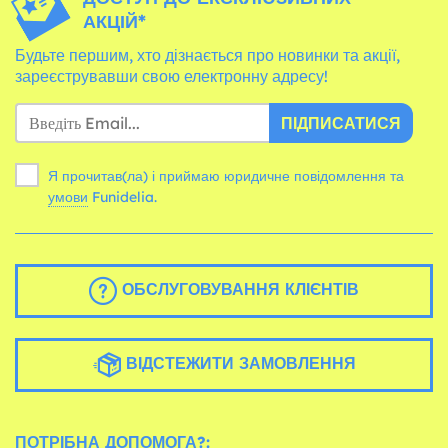
АКЦІЙ*
Будьте першим, хто дізнається про новинки та акції,
зареєструвавши свою електронну адресу!
ПІДПИСАТИСЯ
Я прочитав(ла) і приймаю юридичне повідомлення та
умови
Funidelia.
ОБСЛУГОВУВАННЯ КЛІЄНТІВ
ВІДСТЕЖИТИ ЗАМОВЛЕННЯ
ПОТРІБНА ДОПОМОГА?: