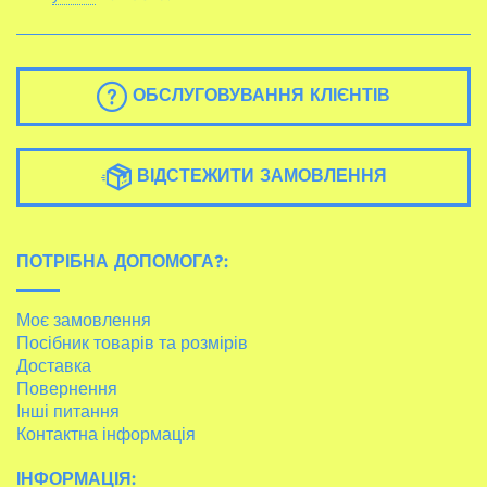
ОБСЛУГОВУВАННЯ КЛІЄНТІВ
ВІДСТЕЖИТИ ЗАМОВЛЕННЯ
ПОТРІБНА ДОПОМОГА?:
Моє замовлення
Посібник товарів та розмірів
Доставка
Повернення
Інші питання
Контактна інформація
ІНФОРМАЦІЯ: