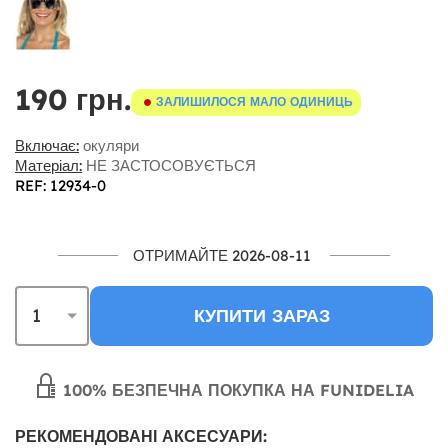
190 грн.
ЗАЛИШИЛОСЯ МАЛО ОДИНИЦЬ
Включає:
окуляри
Матеріал:
НЕ ЗАСТОСОВУЄТЬСЯ
REF: 12934-0
ОТРИМАЙТЕ 2026-08-11
КУПИТИ ЗАРАЗ
100% БЕЗПЕЧНА ПОКУПКА НА FUNIDELIA
РЕКОМЕНДОВАНІ АКСЕСУАРИ: