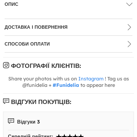
ОПИС
ДОСТАВКА І ПОВЕРНЕННЯ
СПОСОБИ ОПЛАТИ
ФОТОГРАФІЇ КЛІЄНТІВ:
Share your photos with us on
Instagram
! Tag us as
@funidelia +
#Funidelia
to appear here
ВІДГУКИ ПОКУПЦІВ:
Відгуки 3
Середній рейтинг: