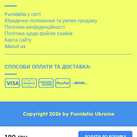
Funidelia у світі
Юридичне положення та умови продажу
Політика конфіденційності
Політика щодо файлів cookie
Карта сайту
About us
СПОСОБИ ОПЛАТИ ТА ДОСТАВКА:
Copyright 2026 by Funidelia Ukraine
190 грн.
ДОДАТИ ДО КОШИКА