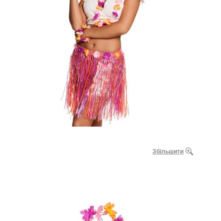
Збільшити