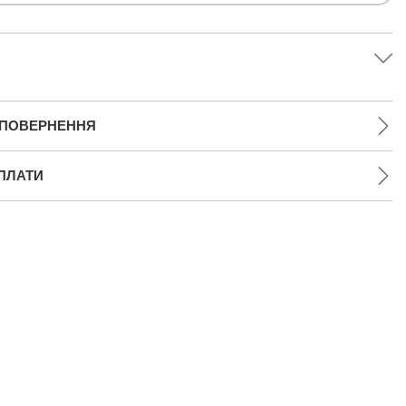
 ПОВЕРНЕННЯ
ПЛАТИ