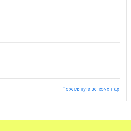
Переглянути всі коментарі