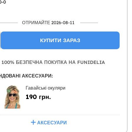
0-0
ОТРИМАЙТЕ 2026-08-11
КУПИТИ ЗАРАЗ
100% БЕЗПЕЧНА ПОКУПКА НА FUNIDELIA
НДОВАНІ АКСЕСУАРИ:
Гавайські окуляри
190 грн.
АКСЕСУАРИ