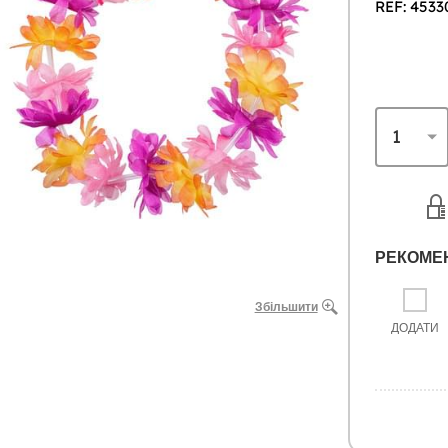
REF: 4533
РЕКОМЕ
Збільшити
ДОДАТИ