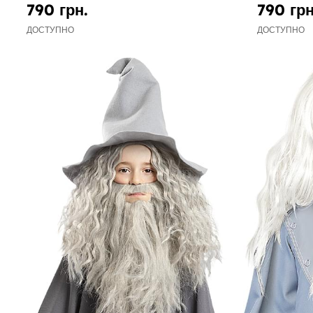
790 грн.
790 грн
ДОСТУПНО
ДОСТУПНО