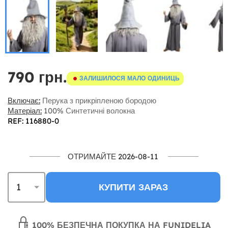
790 грн.
ЗАЛИШИЛОСЯ МАЛО ОДИНИЦЬ
Включає:
Перука з прикріпленою бородою
Матеріал:
100% Синтетичні волокна
REF: 116880-0
ОТРИМАЙТЕ 2026-08-11
КУПИТИ ЗАРАЗ
100% БЕЗПЕЧНА ПОКУПКА НА FUNIDELIA