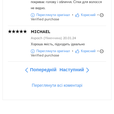
покриває голову і обличчя. Сітки для волосся
не видно.
Переглянути оригінал
•
Корисний
•
Verified purchase
MICHAEL
Aspach (Німеччина) 20.01.24
Хороша якість, підходить ідеально
Переглянути оригінал
•
Корисний
•
Verified purchase
Попередній
Наступний
Переглянути всі коментарі