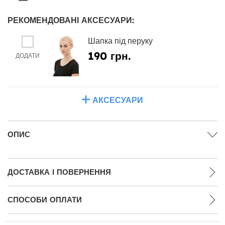
РЕКОМЕНДОВАНІ АКСЕСУАРИ:
Шапка під перуку
190 грн.
ДОДАТИ
АКСЕСУАРИ
ОПИС
ДОСТАВКА І ПОВЕРНЕННЯ
СПОСОБИ ОПЛАТИ