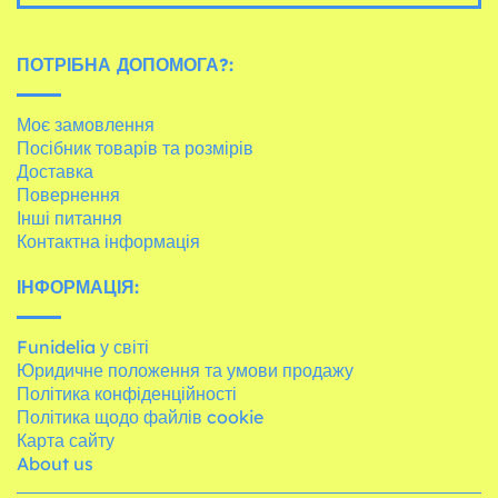
ПОТРІБНА ДОПОМОГА?:
Моє замовлення
Посібник товарів та розмірів
Доставка
Повернення
Інші питання
Контактна інформація
ІНФОРМАЦІЯ:
Funidelia у світі
Юридичне положення та умови продажу
Політика конфіденційності
Політика щодо файлів cookie
Карта сайту
About us