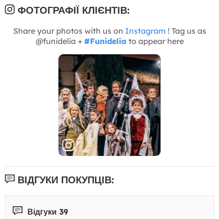
ФОТОГРАФІЇ КЛІЄНТІВ:
Share your photos with us on
Instagram
! Tag us as
@funidelia +
#Funidelia
to appear here
ВІДГУКИ ПОКУПЦІВ:
Відгуки 39