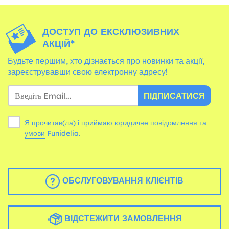
ДОСТУП ДО ЕКСКЛЮЗИВНИХ
АКЦІЙ*
Будьте першим, хто дізнається про новинки та акції,
зареєструвавши свою електронну адресу!
ПІДПИСАТИСЯ
Я прочитав(ла) і приймаю юридичне повідомлення та
умови
Funidelia.
ОБСЛУГОВУВАННЯ КЛІЄНТІВ
ВІДСТЕЖИТИ ЗАМОВЛЕННЯ